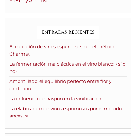
Fresco y Atractivo
ENTRADAS RECIENTES
Elaboración de vinos espumosos por el método
Charmat
La fermentación maloláctica en el vino blanco: ¿sí o
no?
Amontillado: el equilibrio perfecto entre flor y
oxidación.
La influencia del raspón en la vinificación.
La elaboración de vinos espumosos por el método
ancestral.