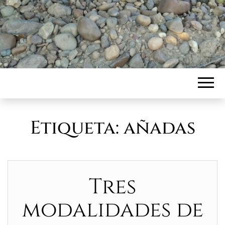
Etiqueta:
añadas
Tres
modalidades de