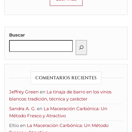
Buscar
COMENTARIOS RECIENTES
Jeffrey Green
en
La tinaja de barro en los vinos
blancos: tradición, técnica y carácter
Sandra A. G.
en
La Maceración Carbónica: Un
Método Fresco y Atractivo
Eltio
en
La Maceración Carbónica: Un Método