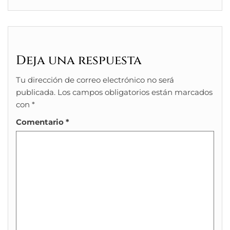
Deja una respuesta
Tu dirección de correo electrónico no será
publicada.
Los campos obligatorios están marcados
con
*
Comentario
*