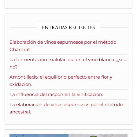
ENTRADAS RECIENTES
Elaboración de vinos espumosos por el método
Charmat
La fermentación maloláctica en el vino blanco: ¿sí o
no?
Amontillado: el equilibrio perfecto entre flor y
oxidación.
La influencia del raspón en la vinificación.
La elaboración de vinos espumosos por el método
ancestral.