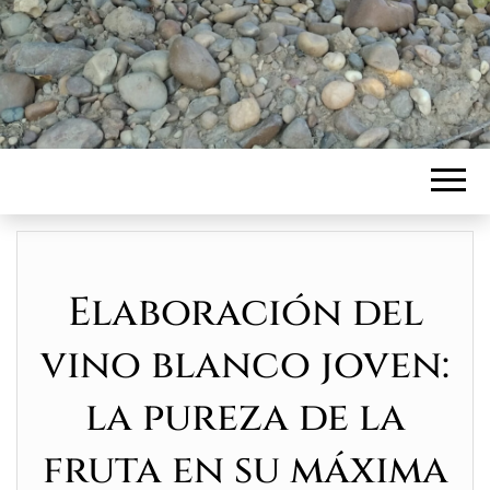
Elaboración del
vino blanco joven:
la pureza de la
fruta en su máxima