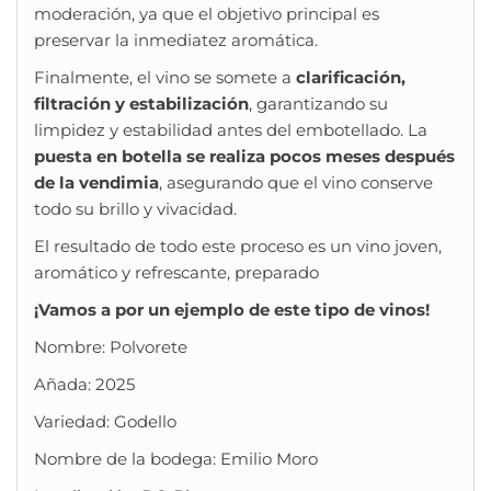
moderación, ya que el objetivo principal es
preservar la inmediatez aromática.
Finalmente, el vino se somete a
clarificación,
filtración y estabilización
, garantizando su
limpidez y estabilidad antes del embotellado. La
puesta en botella se realiza pocos meses después
de la vendimia
, asegurando que el vino conserve
todo su brillo y vivacidad.
El resultado de todo este proceso es un vino joven,
aromático y refrescante, preparado
¡Vamos a por un ejemplo de este tipo de vinos!
Nombre: Polvorete
Añada: 2025
Variedad: Godello
Nombre de la bodega: Emilio Moro