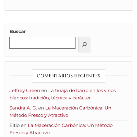
Buscar
COMENTARIOS RECIENTES
Jeffrey Green
en
La tinaja de barro en los vinos
blancos: tradición, técnica y carácter
Sandra A. G.
en
La Maceración Carbónica: Un
Método Fresco y Atractivo
Eltio
en
La Maceración Carbónica: Un Método
Fresco y Atractivo