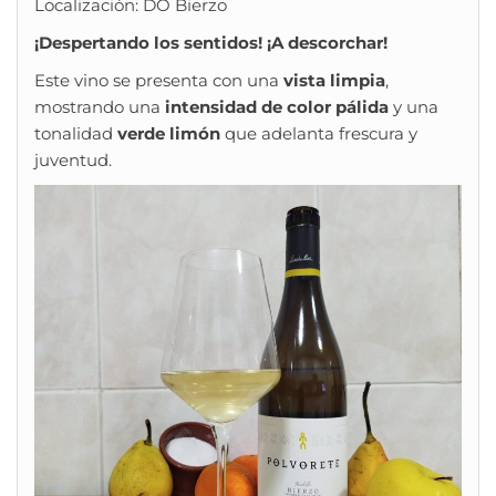
Localización: DO Bierzo
¡Despertando los sentidos! ¡A descorchar!
Este vino se presenta con una
vista limpia
,
mostrando una
intensidad de color pálida
y una
tonalidad
verde limón
que adelanta frescura y
juventud.