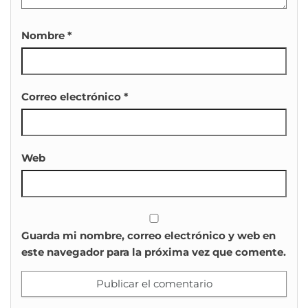
Nombre
*
Correo electrónico
*
Web
Guarda mi nombre, correo electrónico y web en
este navegador para la próxima vez que comente.