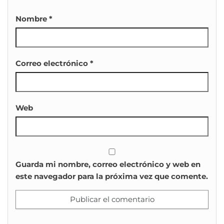
Nombre
*
Correo electrónico
*
Web
Guarda mi nombre, correo electrónico y web en
este navegador para la próxima vez que comente.