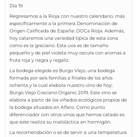
Día 19
Regresamos a la Rioja con nuestro calendario, más
específicamente a la primera Denominación de
Origen Calificada de España: DOCa Rioja. Además,
hoy cataremos una variedad típica de esta zona
como es la graciano. Esta uva es de tamaño
pequeño y de piel violeta muy oscura con aromas a
fruta roja y negra y regaliz.
La bodega elegida es Burgo Viejo, una bodega
formada por seis familias a finales de los años
ochenta y la cual elabora nuestro vino de hoy:
Burgo Viejo Graciano Organic 2019. Este vino se
elabora a partir de los viñedos ecológicos propios de
la bodega situados en Alfaro. Como punto
diferenciador con otros vinos que hemos catado es
que este realiza su maloláctica en hormigón.
La recomendación o es de servir a una temperatura