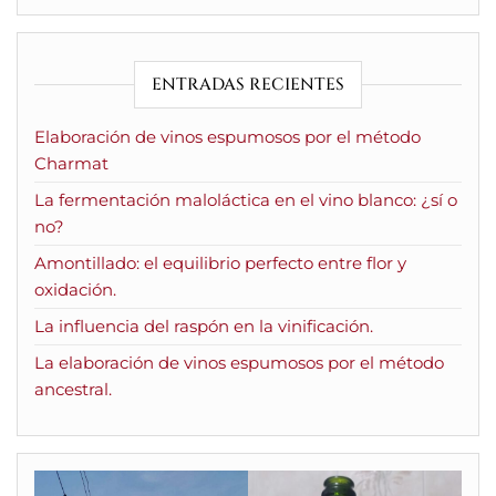
ENTRADAS RECIENTES
Elaboración de vinos espumosos por el método
Charmat
La fermentación maloláctica en el vino blanco: ¿sí o
no?
Amontillado: el equilibrio perfecto entre flor y
oxidación.
La influencia del raspón en la vinificación.
La elaboración de vinos espumosos por el método
ancestral.