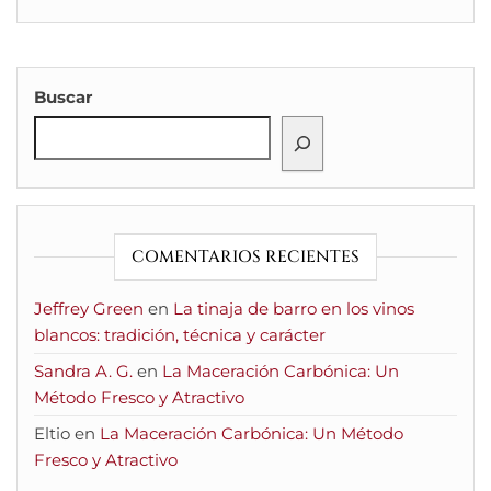
Buscar
COMENTARIOS RECIENTES
Jeffrey Green
en
La tinaja de barro en los vinos
blancos: tradición, técnica y carácter
Sandra A. G.
en
La Maceración Carbónica: Un
Método Fresco y Atractivo
Eltio
en
La Maceración Carbónica: Un Método
Fresco y Atractivo