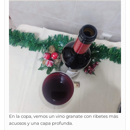
En la copa, vemos un vino granate con ribetes más
acuosos y una capa profunda.