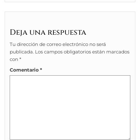
Deja una respuesta
Tu dirección de correo electrónico no será
publicada.
Los campos obligatorios están marcados
con
*
Comentario
*