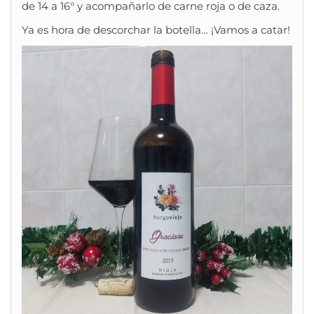
de 14 a 16° y acompañarlo de carne roja o de caza.
Ya es hora de descorchar la botella… ¡Vamos a catar!