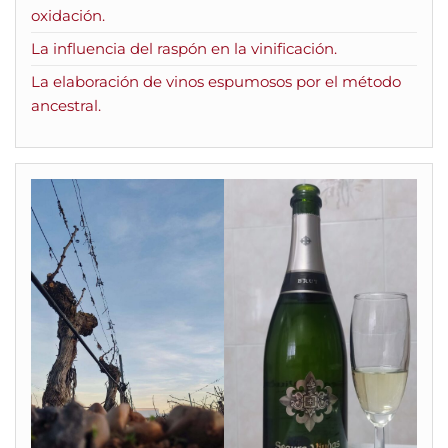
oxidación.
La influencia del raspón en la vinificación.
La elaboración de vinos espumosos por el método
ancestral.