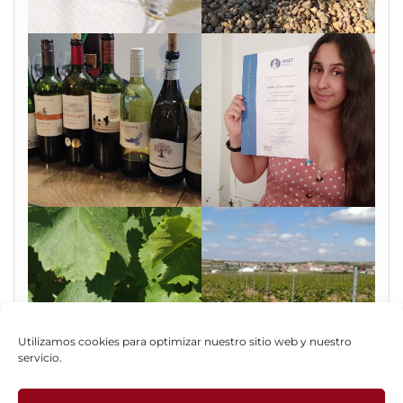
Utilizamos cookies para optimizar nuestro sitio web y nuestro
servicio.