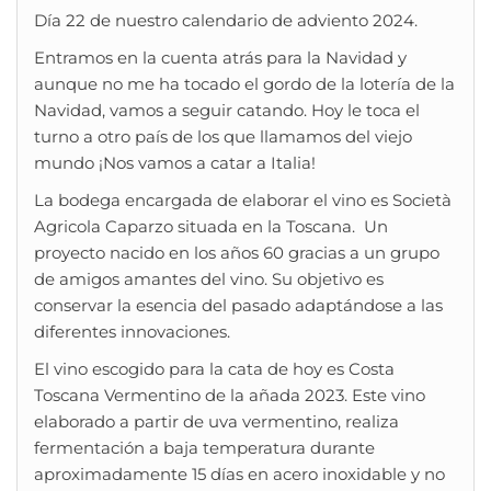
Día 22 de nuestro calendario de adviento 2024.
Entramos en la cuenta atrás para la Navidad y
aunque no me ha tocado el gordo de la lotería de la
Navidad, vamos a seguir catando. Hoy le toca el
turno a otro país de los que llamamos del viejo
mundo ¡Nos vamos a catar a Italia!
La bodega encargada de elaborar el vino es Società
Agricola Caparzo situada en la Toscana. Un
proyecto nacido en los años 60 gracias a un grupo
de amigos amantes del vino. Su objetivo es
conservar la esencia del pasado adaptándose a las
diferentes innovaciones.
El vino escogido para la cata de hoy es Costa
Toscana Vermentino de la añada 2023. Este vino
elaborado a partir de uva vermentino, realiza
fermentación a baja temperatura durante
aproximadamente 15 días en acero inoxidable y no