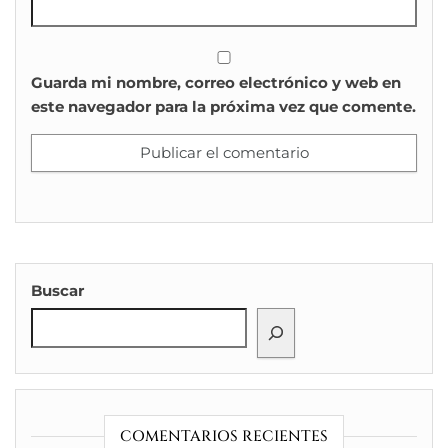
Guarda mi nombre, correo electrónico y web en
este navegador para la próxima vez que comente.
Buscar
COMENTARIOS RECIENTES