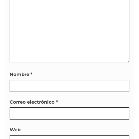
Nombre
*
Correo electrónico
*
Web