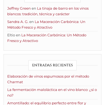
Jeffrey Green
en
La tinaja de barro en los vinos
blancos: tradición, técnica y carácter
Sandra A. G.
en
La Maceración Carbónica: Un
Método Fresco y Atractivo
Eltio
en
La Maceración Carbónica: Un Método
Fresco y Atractivo
ENTRADAS RECIENTES
Elaboración de vinos espumosos por el método
Charmat
La fermentación maloláctica en el vino blanco: ¿sí o
no?
Amontillado: el equilibrio perfecto entre flor y