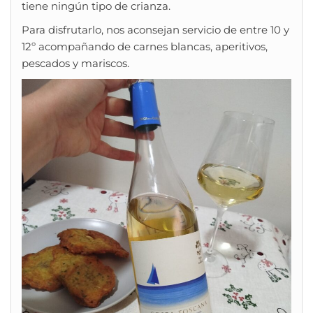
tiene ningún tipo de crianza.
Para disfrutarlo, nos aconsejan servicio de entre 10 y
12º acompañando de carnes blancas, aperitivos,
pescados y mariscos.