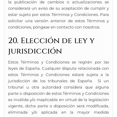
la publicación de cambios o actualizaciones se
considerará un aviso de su aceptación de cumplir y
estar sujeto por estos Términos y Condiciones. Para
solicitar una versión anterior de estos Términos y
condiciones, póngase en contacto con nosotros.
20. Elección de ley y
jurisdicción
Estos Términos y Condiciones se regirán por las
leyes de España. Cualquier disputa relacionada con
estos Términos y Condiciones estará sujeta a la
jurisdicción de los tribunales de España. Si un
tribunal u otra autoridad considera que alguna
parte o disposición de estos Términos y Condiciones
es inválida y/o inaplicable en virtud de la legislación
vigente, dicha parte o disposición será modificada,
eliminada y/o aplicada en la mayor medida