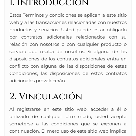
1. Introducción
Estos Términos y condiciones se aplican a este sitio
web y a las transacciones relacionadas con nuestros
productos y servicios. Usted puede estar obligado
por contratos adicionales relacionados con su
relación con nosotros o con cualquier producto o
servicio que reciba de nosotros. Si alguna de las
disposiciones de los contratos adicionales entra en
conflicto con alguna de las disposiciones de estas
Condiciones, las disposiciones de estos contratos
adicionales prevalecerán.
2. Vinculación
Al registrarse en este sitio web, acceder a él o
utilizarlo de cualquier otro modo, usted acepta
someterse a las condiciones que se exponen a
continuación. El mero uso de este sitio web implica