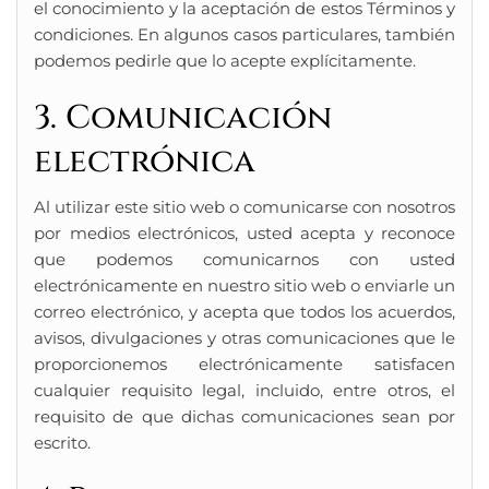
el conocimiento y la aceptación de estos Términos y
condiciones. En algunos casos particulares, también
podemos pedirle que lo acepte explícitamente.
3. Comunicación
electrónica
Al utilizar este sitio web o comunicarse con nosotros
por medios electrónicos, usted acepta y reconoce
que podemos comunicarnos con usted
electrónicamente en nuestro sitio web o enviarle un
correo electrónico, y acepta que todos los acuerdos,
avisos, divulgaciones y otras comunicaciones que le
proporcionemos electrónicamente satisfacen
cualquier requisito legal, incluido, entre otros, el
requisito de que dichas comunicaciones sean por
escrito.