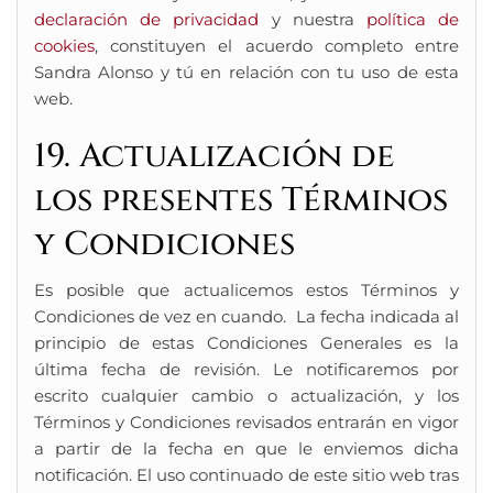
declaración de privacidad
y nuestra
política de
cookies
, constituyen el acuerdo completo entre
Sandra Alonso y tú en relación con tu uso de esta
web.
19. Actualización de
los presentes Términos
y Condiciones
Es posible que actualicemos estos Términos y
Condiciones de vez en cuando. La fecha indicada al
principio de estas Condiciones Generales es la
última fecha de revisión. Le notificaremos por
escrito cualquier cambio o actualización, y los
Términos y Condiciones revisados entrarán en vigor
a partir de la fecha en que le enviemos dicha
notificación. El uso continuado de este sitio web tras