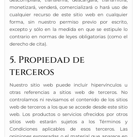
monetizará, venderá, comercializará o hará uso de
cualquier recurso de este sitio web en cualquier
forma, sin nuestro permiso previo por escrito,
excepto y sólo en la medida en que se estipule lo
contrario en normas de leyes obligatorias (como el
derecho de cita).
5. Propiedad de
terceros
Nuestro sitio web puede incluir hipervínculos u
otras referencias a sitios web de terceros. No
controlamos ni revisamos el contenido de los sitios
web de terceros a los que se accede desde este sitio
web. Los productos o servicios ofrecidos por otros
sitios web estarán sujetos a los Términos y
Condiciones aplicables de esos terceros. Las
opiniones expresadas o el material que aparece en