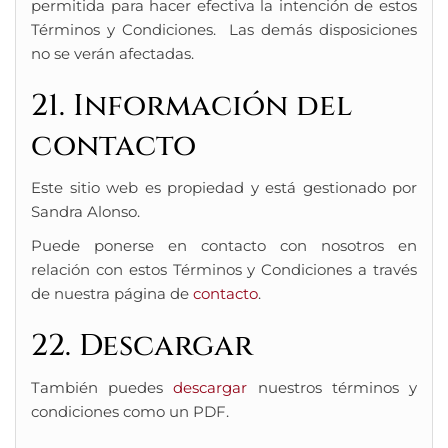
permitida para hacer efectiva la intención de estos
Términos y Condiciones. Las demás disposiciones
no se verán afectadas.
21. Información del
contacto
Este sitio web es propiedad y está gestionado por
Sandra Alonso.
Puede ponerse en contacto con nosotros en
relación con estos Términos y Condiciones a través
de nuestra página de
contacto
.
22. Descargar
También puedes
descargar
nuestros términos y
condiciones como un PDF.