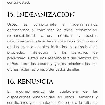
contra usted.
15. Indemnización
Usted se compromete a indemnizarnos,
defendernos y eximirnos de toda reclamación,
responsabilidad, daños, pérdidas y gastos,
relacionados con la violación de estas condiciones y
de las leyes aplicables, incluidos los derechos de
propiedad intelectual y los derechos de
privacidad. Usted nos reembolsará sin demora los
daños, pérdidas, costes y gastos relacionados con
dichas reclamaciones o derivados de ellas.
16. Renuncia
El incumplimiento de cualquiera de las
disposiciones establecidas en estos Términos y
condiciones y en cualquier Acuerdo, o la falta de