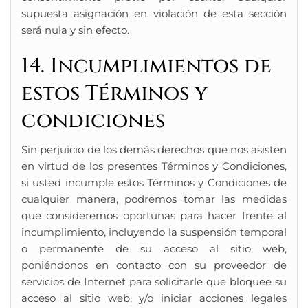
supuesta asignación en violación de esta sección
será nula y sin efecto.
14. Incumplimientos de
estos Términos y
condiciones
Sin perjuicio de los demás derechos que nos asisten
en virtud de los presentes Términos y Condiciones,
si usted incumple estos Términos y Condiciones de
cualquier manera, podremos tomar las medidas
que consideremos oportunas para hacer frente al
incumplimiento, incluyendo la suspensión temporal
o permanente de su acceso al sitio web,
poniéndonos en contacto con su proveedor de
servicios de Internet para solicitarle que bloquee su
acceso al sitio web, y/o iniciar acciones legales