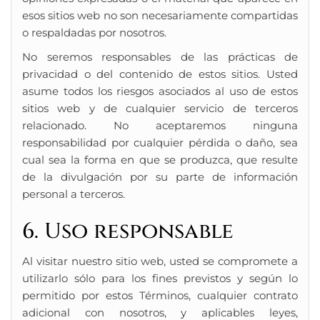
esos sitios web no son necesariamente compartidas
o respaldadas por nosotros.
No seremos responsables de las prácticas de
privacidad o del contenido de estos sitios. Usted
asume todos los riesgos asociados al uso de estos
sitios web y de cualquier servicio de terceros
relacionado. No aceptaremos ninguna
responsabilidad por cualquier pérdida o daño, sea
cual sea la forma en que se produzca, que resulte
de la divulgación por su parte de información
personal a terceros.
6. Uso responsable
Al visitar nuestro sitio web, usted se compromete a
utilizarlo sólo para los fines previstos y según lo
permitido por estos Términos, cualquier contrato
adicional con nosotros, y aplicables leyes,