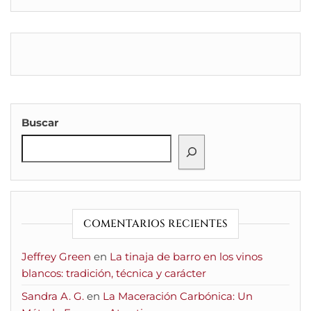
Buscar
COMENTARIOS RECIENTES
Jeffrey Green
en
La tinaja de barro en los vinos
blancos: tradición, técnica y carácter
Sandra A. G.
en
La Maceración Carbónica: Un