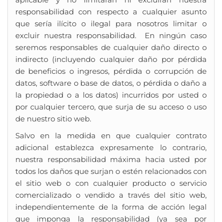
responsabilidad con respecto a cualquier asunto
que sería ilícito o ilegal para nosotros limitar o
excluir nuestra responsabilidad. En ningún caso
seremos responsables de cualquier daño directo o
indirecto (incluyendo cualquier daño por pérdida
de beneficios o ingresos, pérdida o corrupción de
datos, software o base de datos, o pérdida o daño a
la propiedad o a los datos) incurridos por usted o
por cualquier tercero, que surja de su acceso o uso
de nuestro sitio web.
Salvo en la medida en que cualquier contrato
adicional establezca expresamente lo contrario,
nuestra responsabilidad máxima hacia usted por
todos los daños que surjan o estén relacionados con
el sitio web o con cualquier producto o servicio
comercializado o vendido a través del sitio web,
independientemente de la forma de acción legal
que imponga la responsabilidad (ya sea por