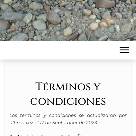
Términos y
condiciones
Los términos y condiciones se actualizaron por
última vez el 17 de September de 2023