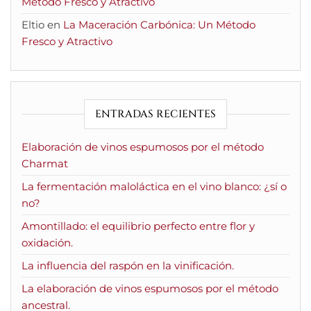
Método Fresco y Atractivo
Eltio
en
La Maceración Carbónica: Un Método
Fresco y Atractivo
ENTRADAS RECIENTES
Elaboración de vinos espumosos por el método
Charmat
La fermentación maloláctica en el vino blanco: ¿sí o
no?
Amontillado: el equilibrio perfecto entre flor y
oxidación.
La influencia del raspón en la vinificación.
La elaboración de vinos espumosos por el método
ancestral.