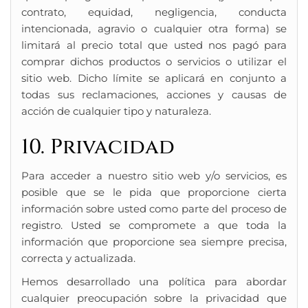
contrato, equidad, negligencia, conducta
intencionada, agravio o cualquier otra forma) se
limitará al precio total que usted nos pagó para
comprar dichos productos o servicios o utilizar el
sitio web. Dicho límite se aplicará en conjunto a
todas sus reclamaciones, acciones y causas de
acción de cualquier tipo y naturaleza.
10. Privacidad
Para acceder a nuestro sitio web y/o servicios, es
posible que se le pida que proporcione cierta
información sobre usted como parte del proceso de
registro. Usted se compromete a que toda la
información que proporcione sea siempre precisa,
correcta y actualizada.
Hemos desarrollado una política para abordar
cualquier preocupación sobre la privacidad que