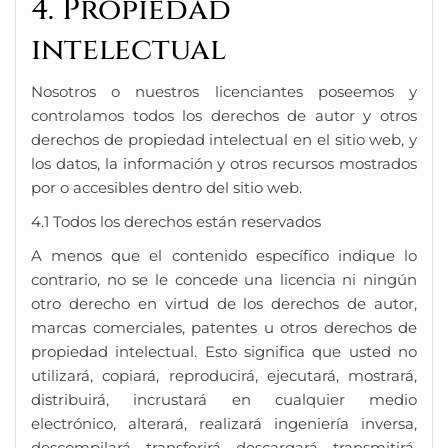
4. Propiedad
intelectual
Nosotros o nuestros licenciantes poseemos y
controlamos todos los derechos de autor y otros
derechos de propiedad intelectual en el sitio web, y
los datos, la información y otros recursos mostrados
por o accesibles dentro del sitio web.
4.1 Todos los derechos están reservados
A menos que el contenido específico indique lo
contrario, no se le concede una licencia ni ningún
otro derecho en virtud de los derechos de autor,
marcas comerciales, patentes u otros derechos de
propiedad intelectual. Esto significa que usted no
utilizará, copiará, reproducirá, ejecutará, mostrará,
distribuirá, incrustará en cualquier medio
electrónico, alterará, realizará ingeniería inversa,
descompilará, transferirá, descargará, transmitirá,