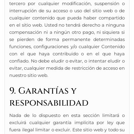
tercero por cualquier modificación, suspensión o
interrupción de su acceso o uso del sitio web o de
cualquier contenido que pueda haber compartido
en el sitio web. Usted no tendrá derecho a ninguna
compensación ni a ningún otro pago, ni siquiera si
se pierden de forma permanente determinadas
funciones, configuraciones y/o cualquier Contenido
con el que haya contribuido o en el que haya
confiado. No debe eludir o evitar, o intentar eludir o
evitar, cualquier medida de restricción de acceso en
nuestro sitio web.
9. Garantías y
responsabilidad
Nada de lo dispuesto en esta sección limitará o
excluirá cualquier garantía implícita por ley que
fuera ilegal limitar o excluir. Este sitio web y todo su