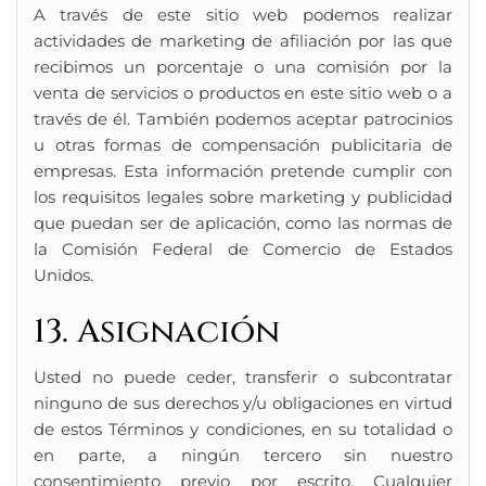
A través de este sitio web podemos realizar
actividades de marketing de afiliación por las que
recibimos un porcentaje o una comisión por la
venta de servicios o productos en este sitio web o a
través de él. También podemos aceptar patrocinios
u otras formas de compensación publicitaria de
empresas. Esta información pretende cumplir con
los requisitos legales sobre marketing y publicidad
que puedan ser de aplicación, como las normas de
la Comisión Federal de Comercio de Estados
Unidos.
13. Asignación
Usted no puede ceder, transferir o subcontratar
ninguno de sus derechos y/u obligaciones en virtud
de estos Términos y condiciones, en su totalidad o
en parte, a ningún tercero sin nuestro
consentimiento previo por escrito. Cualquier