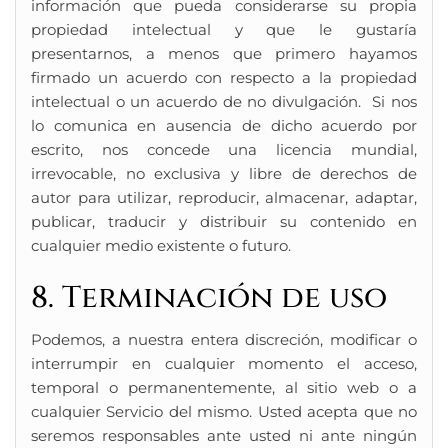
información que pueda considerarse su propia
propiedad intelectual y que le gustaría
presentarnos, a menos que primero hayamos
firmado un acuerdo con respecto a la propiedad
intelectual o un acuerdo de no divulgación. Si nos
lo comunica en ausencia de dicho acuerdo por
escrito, nos concede una licencia mundial,
irrevocable, no exclusiva y libre de derechos de
autor para utilizar, reproducir, almacenar, adaptar,
publicar, traducir y distribuir su contenido en
cualquier medio existente o futuro.
8. Terminación de uso
Podemos, a nuestra entera discreción, modificar o
interrumpir en cualquier momento el acceso,
temporal o permanentemente, al sitio web o a
cualquier Servicio del mismo. Usted acepta que no
seremos responsables ante usted ni ante ningún