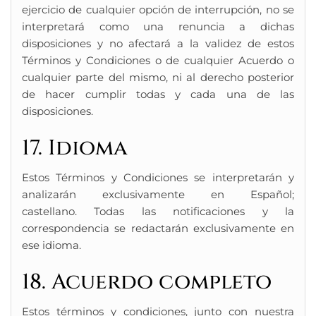
ejercicio de cualquier opción de interrupción, no se
interpretará como una renuncia a dichas
disposiciones y no afectará a la validez de estos
Términos y Condiciones o de cualquier Acuerdo o
cualquier parte del mismo, ni al derecho posterior
de hacer cumplir todas y cada una de las
disposiciones.
17. Idioma
Estos Términos y Condiciones se interpretarán y
analizarán exclusivamente en Español;
castellano. Todas las notificaciones y la
correspondencia se redactarán exclusivamente en
ese idioma.
18. Acuerdo completo
Estos términos y condiciones, junto con nuestra