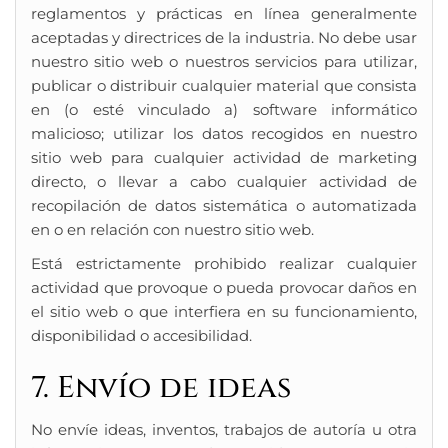
reglamentos y prácticas en línea generalmente
aceptadas y directrices de la industria. No debe usar
nuestro sitio web o nuestros servicios para utilizar,
publicar o distribuir cualquier material que consista
en (o esté vinculado a) software informático
malicioso; utilizar los datos recogidos en nuestro
sitio web para cualquier actividad de marketing
directo, o llevar a cabo cualquier actividad de
recopilación de datos sistemática o automatizada
en o en relación con nuestro sitio web.
Está estrictamente prohibido realizar cualquier
actividad que provoque o pueda provocar daños en
el sitio web o que interfiera en su funcionamiento,
disponibilidad o accesibilidad.
7. Envío de ideas
No envíe ideas, inventos, trabajos de autoría u otra