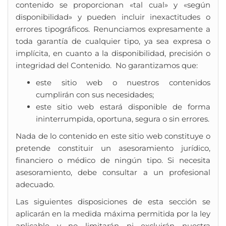
contenido se proporcionan «tal cual» y «según
disponibilidad» y pueden incluir inexactitudes o
errores tipográficos. Renunciamos expresamente a
toda garantía de cualquier tipo, ya sea expresa o
implícita, en cuanto a la disponibilidad, precisión o
integridad del Contenido. No garantizamos que:
este sitio web o nuestros contenidos
cumplirán con sus necesidades;
este sitio web estará disponible de forma
ininterrumpida, oportuna, segura o sin errores.
Nada de lo contenido en este sitio web constituye o
pretende constituir un asesoramiento jurídico,
financiero o médico de ningún tipo. Si necesita
asesoramiento, debe consultar a un profesional
adecuado.
Las siguientes disposiciones de esta sección se
aplicarán en la medida máxima permitida por la ley
aplicable y no limitarán ni excluirán nuestra