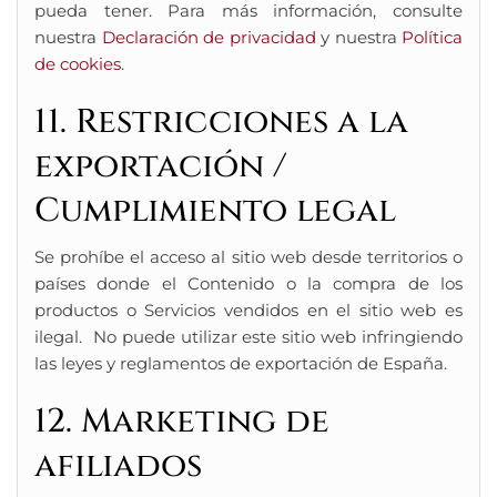
pueda tener. Para más información, consulte
nuestra
Declaración de privacidad
y nuestra
Política
de cookies
.
11. Restricciones a la
exportación /
Cumplimiento legal
Se prohíbe el acceso al sitio web desde territorios o
países donde el Contenido o la compra de los
productos o Servicios vendidos en el sitio web es
ilegal. No puede utilizar este sitio web infringiendo
las leyes y reglamentos de exportación de España.
12. Marketing de
afiliados