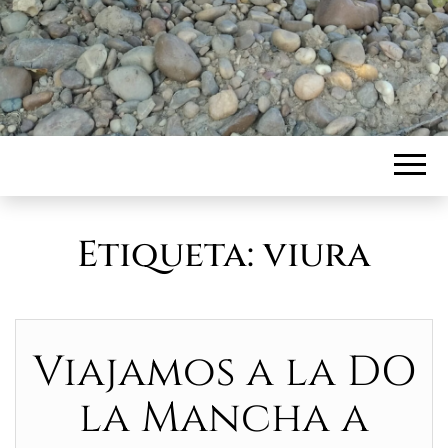
Etiqueta:
viura
Viajamos a la DO
la Mancha a