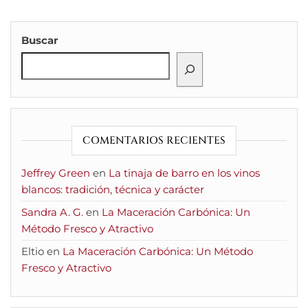
Buscar
COMENTARIOS RECIENTES
Jeffrey Green
en
La tinaja de barro en los vinos
blancos: tradición, técnica y carácter
Sandra A. G.
en
La Maceración Carbónica: Un
Método Fresco y Atractivo
Eltio
en
La Maceración Carbónica: Un Método
Fresco y Atractivo