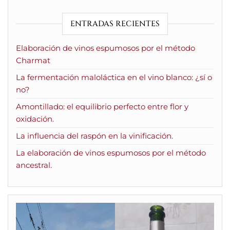
ENTRADAS RECIENTES
Elaboración de vinos espumosos por el método
Charmat
La fermentación maloláctica en el vino blanco: ¿sí o
no?
Amontillado: el equilibrio perfecto entre flor y
oxidación.
La influencia del raspón en la vinificación.
La elaboración de vinos espumosos por el método
ancestral.