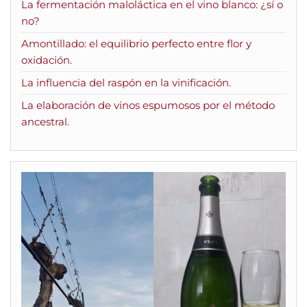
La fermentación maloláctica en el vino blanco: ¿sí o
no?
Amontillado: el equilibrio perfecto entre flor y
oxidación.
La influencia del raspón en la vinificación.
La elaboración de vinos espumosos por el método
ancestral.