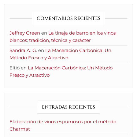
COMENTARIOS RECIENTES
Jeffrey Green
en
La tinaja de barro en los vinos
blancos: tradición, técnica y carácter
Sandra A. G.
en
La Maceración Carbónica: Un
Método Fresco y Atractivo
Eltio
en
La Maceración Carbónica: Un Método
Fresco y Atractivo
ENTRADAS RECIENTES
Elaboración de vinos espumosos por el método
Charmat