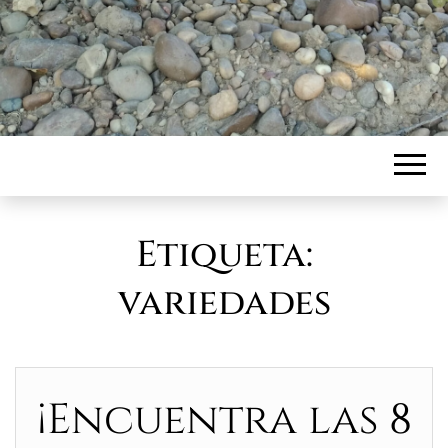
Etiqueta:
variedades
¡Encuentra las 8