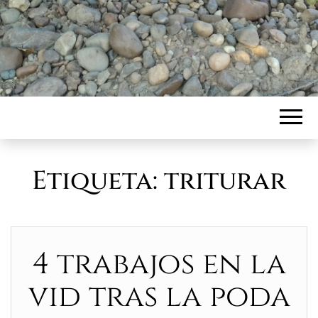
Etiqueta:
triturar
4 trabajos en la
vid tras la poda