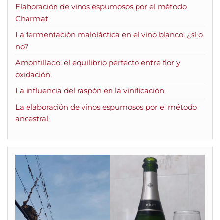
Elaboración de vinos espumosos por el método
Charmat
La fermentación maloláctica en el vino blanco: ¿sí o
no?
Amontillado: el equilibrio perfecto entre flor y
oxidación.
La influencia del raspón en la vinificación.
La elaboración de vinos espumosos por el método
ancestral.