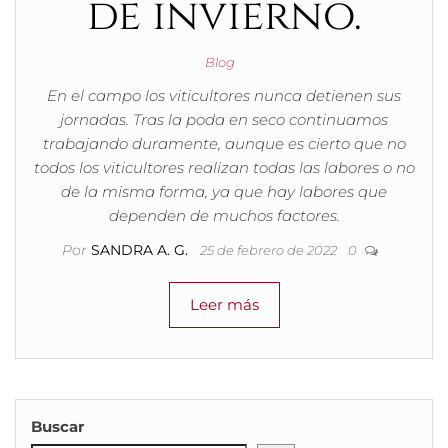
de invierno.
Blog
En el campo los viticultores nunca detienen sus
jornadas. Tras la poda en seco continuamos
trabajando duramente, aunque es cierto que no
todos los viticultores realizan todas las labores o no
de la misma forma, ya que hay labores que
dependen de muchos factores.
Por
SANDRA A. G.
25 de febrero de 2022
0
Leer más
Buscar