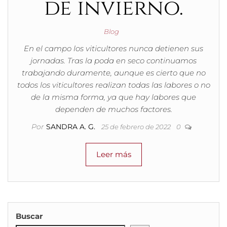
de invierno.
Blog
En el campo los viticultores nunca detienen sus
jornadas. Tras la poda en seco continuamos
trabajando duramente, aunque es cierto que no
todos los viticultores realizan todas las labores o no
de la misma forma, ya que hay labores que
dependen de muchos factores.
Por
SANDRA A. G.
25 de febrero de 2022
0
Leer más
Buscar