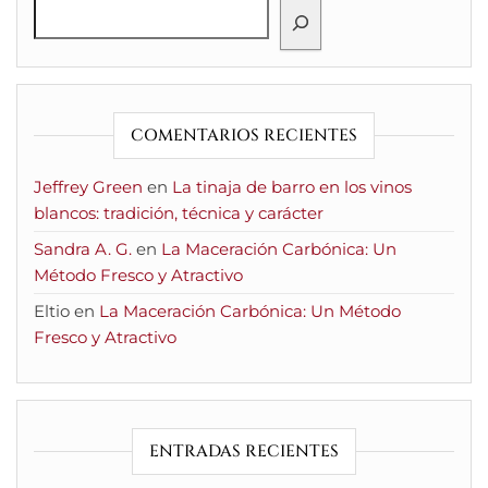
COMENTARIOS RECIENTES
Jeffrey Green
en
La tinaja de barro en los vinos
blancos: tradición, técnica y carácter
Sandra A. G.
en
La Maceración Carbónica: Un
Método Fresco y Atractivo
Eltio
en
La Maceración Carbónica: Un Método
Fresco y Atractivo
ENTRADAS RECIENTES