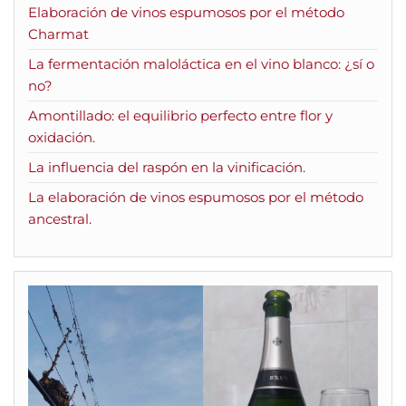
Elaboración de vinos espumosos por el método
Charmat
La fermentación maloláctica en el vino blanco: ¿sí o
no?
Amontillado: el equilibrio perfecto entre flor y
oxidación.
La influencia del raspón en la vinificación.
La elaboración de vinos espumosos por el método
ancestral.