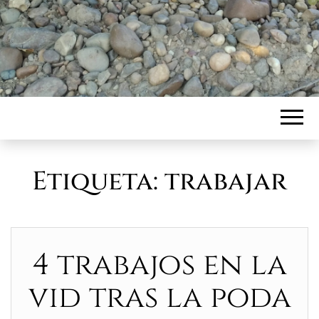
Etiqueta:
trabajar
4 trabajos en la
vid tras la poda