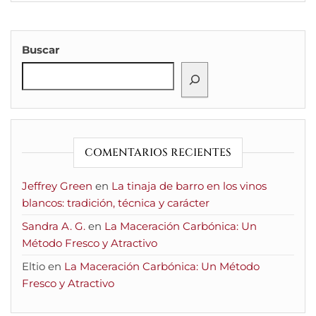
Buscar
COMENTARIOS RECIENTES
Jeffrey Green
en
La tinaja de barro en los vinos
blancos: tradición, técnica y carácter
Sandra A. G.
en
La Maceración Carbónica: Un
Método Fresco y Atractivo
Eltio
en
La Maceración Carbónica: Un Método
Fresco y Atractivo