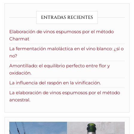
ENTRADAS RECIENTES
Elaboración de vinos espumosos por el método
Charmat
La fermentación maloláctica en el vino blanco: ¿sí o
no?
Amontillado: el equilibrio perfecto entre flor y
oxidación.
La influencia del raspón en la vinificación.
La elaboración de vinos espumosos por el método
ancestral.