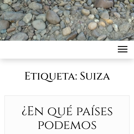
Etiqueta:
Suiza
¿En qué países
podemos