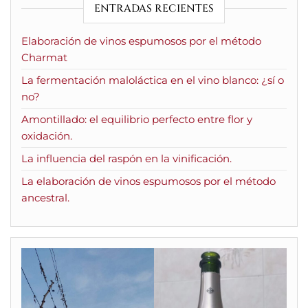
ENTRADAS RECIENTES
Elaboración de vinos espumosos por el método
Charmat
La fermentación maloláctica en el vino blanco: ¿sí o
no?
Amontillado: el equilibrio perfecto entre flor y
oxidación.
La influencia del raspón en la vinificación.
La elaboración de vinos espumosos por el método
ancestral.