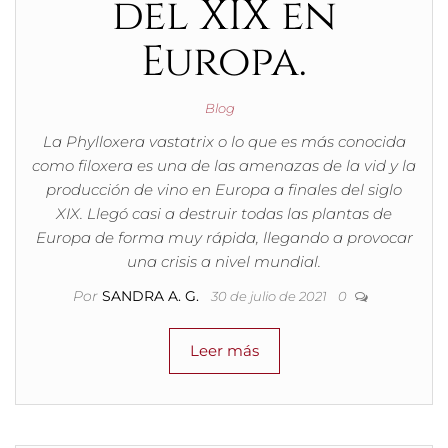
del XIX en
Europa.
Blog
La Phylloxera vastatrix o lo que es más conocida
como filoxera es una de las amenazas de la vid y la
producción de vino en Europa a finales del siglo
XIX. Llegó casi a destruir todas las plantas de
Europa de forma muy rápida, llegando a provocar
una crisis a nivel mundial.
Por
SANDRA A. G.
30 de julio de 2021
0
Leer más