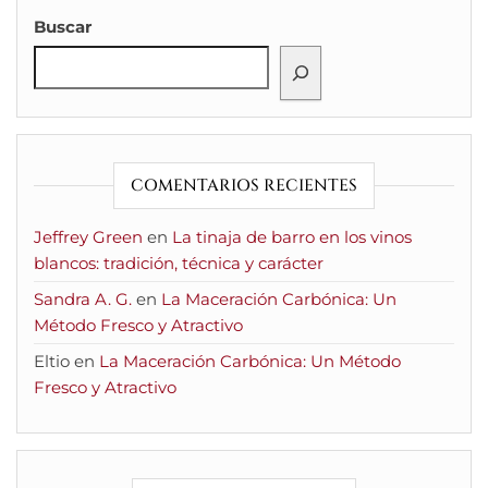
Buscar
COMENTARIOS RECIENTES
Jeffrey Green
en
La tinaja de barro en los vinos
blancos: tradición, técnica y carácter
Sandra A. G.
en
La Maceración Carbónica: Un
Método Fresco y Atractivo
Eltio
en
La Maceración Carbónica: Un Método
Fresco y Atractivo