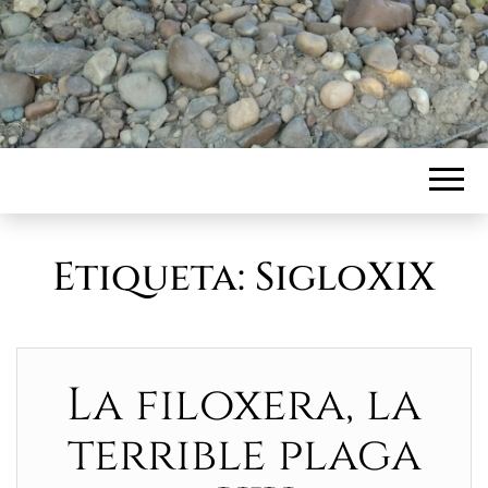
Etiqueta:
SigloXIX
La filoxera, la
terrible plaga