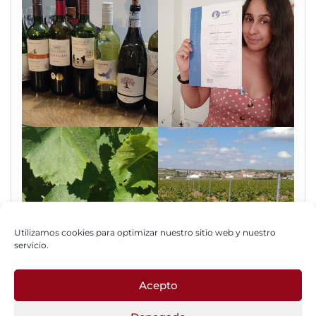
Utilizamos cookies para optimizar nuestro sitio web y nuestro
servicio.
Acepto