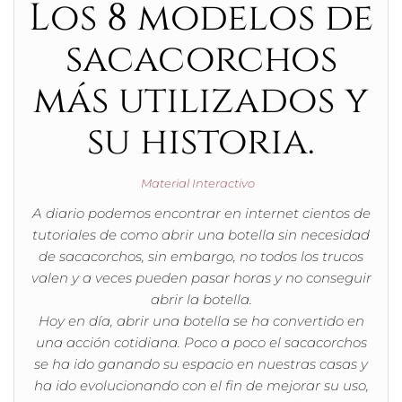
Los 8 modelos de
sacacorchos
más utilizados y
su historia.
Material Interactivo
A diario podemos encontrar en internet cientos de
tutoriales de como abrir una botella sin necesidad
de sacacorchos, sin embargo, no todos los trucos
valen y a veces pueden pasar horas y no conseguir
abrir la botella.
Hoy en día, abrir una botella se ha convertido en
una acción cotidiana. Poco a poco el sacacorchos
se ha ido ganando su espacio en nuestras casas y
ha ido evolucionando con el fin de mejorar su uso,