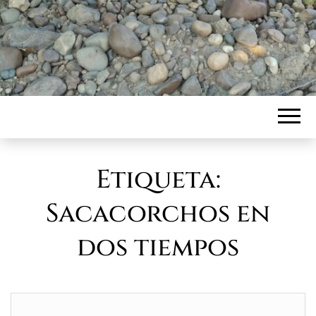
Etiqueta:
Sacacorchos en
dos tiempos