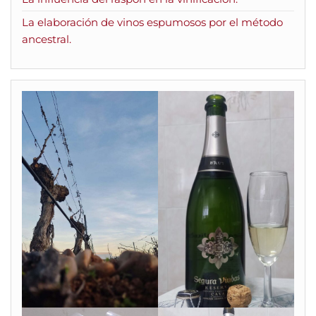
La elaboración de vinos espumosos por el método
ancestral.