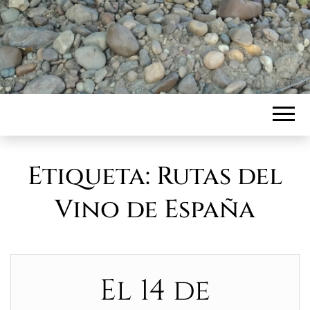
Etiqueta:
Rutas del
Vino de España
El 14 de