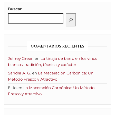
Buscar
COMENTARIOS RECIENTES
Jeffrey Green
en
La tinaja de barro en los vinos
blancos: tradición, técnica y carácter
Sandra A. G.
en
La Maceración Carbónica: Un
Método Fresco y Atractivo
Eltio
en
La Maceración Carbónica: Un Método
Fresco y Atractivo