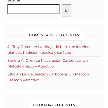
Buscar
COMENTARIOS RECIENTES
Jeffrey Green
en
La tinaja de barro en los vinos
blancos: tradición, técnica y carácter
Sandra A. G.
en
La Maceración Carbónica: Un
Método Fresco y Atractivo
Eltio
en
La Maceración Carbónica: Un Método
Fresco y Atractivo
ENTRADAS RECIENTES