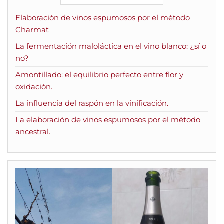
Elaboración de vinos espumosos por el método
Charmat
La fermentación maloláctica en el vino blanco: ¿sí o
no?
Amontillado: el equilibrio perfecto entre flor y
oxidación.
La influencia del raspón en la vinificación.
La elaboración de vinos espumosos por el método
ancestral.