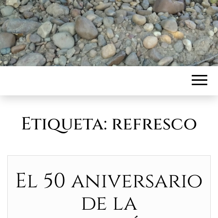
Etiqueta:
refresco
El 50 aniversario
de la