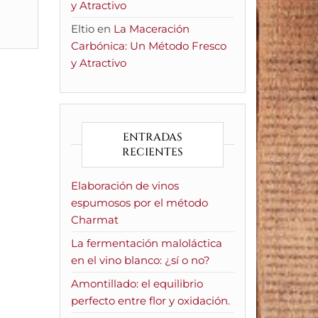
y Atractivo
Eltio
en
La Maceración
Carbónica: Un Método Fresco
y Atractivo
ENTRADAS
RECIENTES
Elaboración de vinos
espumosos por el método
Charmat
La fermentación maloláctica
en el vino blanco: ¿sí o no?
Amontillado: el equilibrio
perfecto entre flor y oxidación.