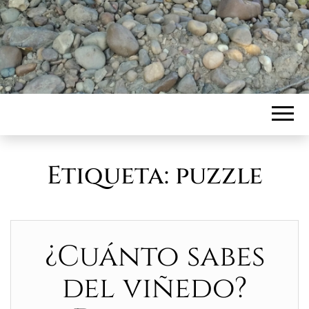
Etiqueta:
puzzle
¿Cuánto sabes
del viñedo?