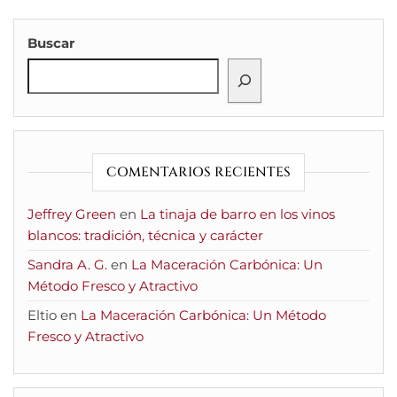
Buscar
COMENTARIOS RECIENTES
Jeffrey Green
en
La tinaja de barro en los vinos
blancos: tradición, técnica y carácter
Sandra A. G.
en
La Maceración Carbónica: Un
Método Fresco y Atractivo
Eltio
en
La Maceración Carbónica: Un Método
Fresco y Atractivo