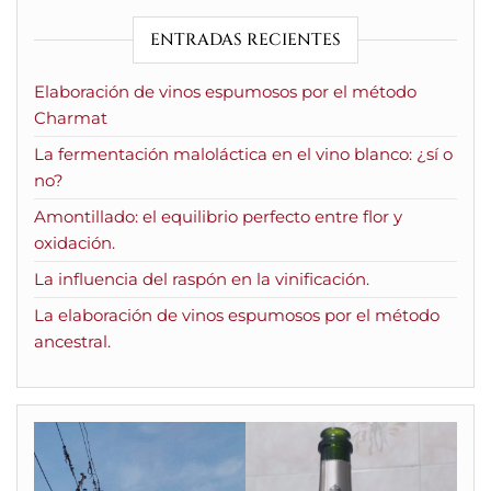
ENTRADAS RECIENTES
Elaboración de vinos espumosos por el método
Charmat
La fermentación maloláctica en el vino blanco: ¿sí o
no?
Amontillado: el equilibrio perfecto entre flor y
oxidación.
La influencia del raspón en la vinificación.
La elaboración de vinos espumosos por el método
ancestral.