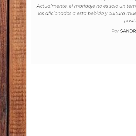
Actualmente, el maridaje no es solo un tema 
los aficionados a esta bebida y cultura mue
posib
Por
SANDRA