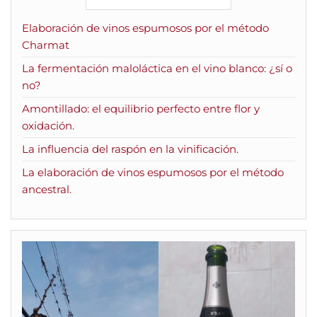
Elaboración de vinos espumosos por el método
Charmat
La fermentación maloláctica en el vino blanco: ¿sí o
no?
Amontillado: el equilibrio perfecto entre flor y
oxidación.
La influencia del raspón en la vinificación.
La elaboración de vinos espumosos por el método
ancestral.