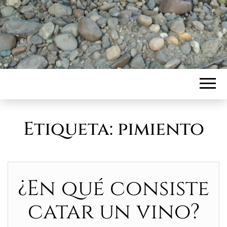
Etiqueta:
pimiento
¿En qué consiste
catar un vino?