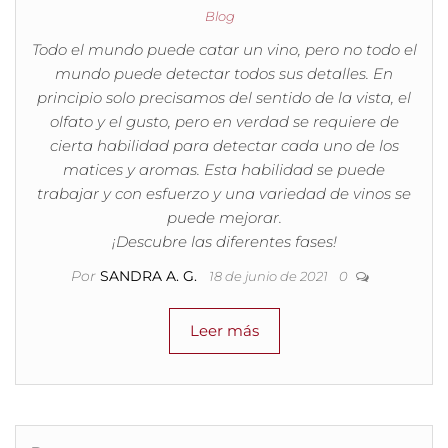
Blog
Todo el mundo puede catar un vino, pero no todo el
mundo puede detectar todos sus detalles. En
principio solo precisamos del sentido de la vista, el
olfato y el gusto, pero en verdad se requiere de
cierta habilidad para detectar cada uno de los
matices y aromas. Esta habilidad se puede
trabajar y con esfuerzo y una variedad de vinos se
puede mejorar.
¡Descubre las diferentes fases!
Por
SANDRA A. G.
18 de junio de 2021
0
Leer más