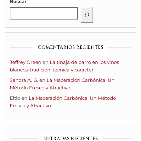
Buscar
COMENTARIOS RECIENTES
Jeffrey Green
en
La tinaja de barro en los vinos
blancos: tradición, técnica y carácter
Sandra A. G.
en
La Maceración Carbónica: Un
Método Fresco y Atractivo
Eltio
en
La Maceración Carbónica: Un Método
Fresco y Atractivo
ENTRADAS RECIENTES