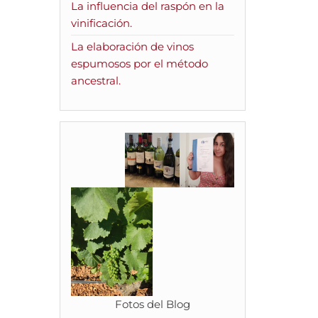
La influencia del raspón en la
vinificación.
La elaboración de vinos
espumosos por el método
ancestral.
Fotos del Blog