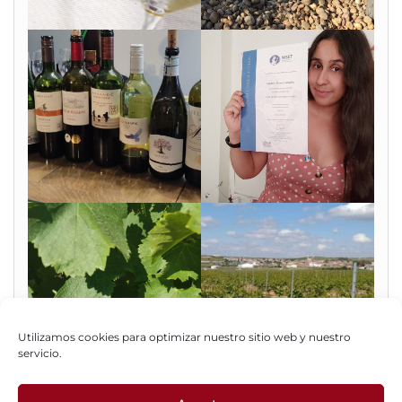
Utilizamos cookies para optimizar nuestro sitio web y nuestro
servicio.