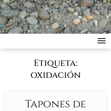
Etiqueta:
oxidación
Tapones de