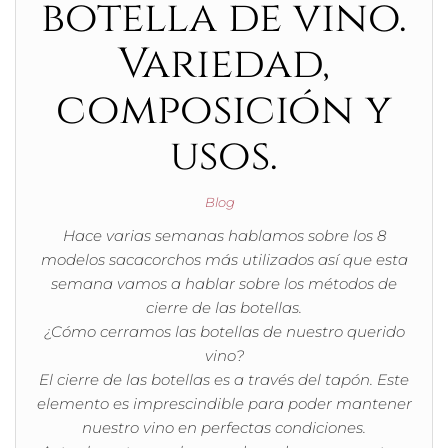
botella de vino.
Variedad,
composición y
usos.
Blog
Hace varias semanas hablamos sobre los 8
modelos sacacorchos más utilizados así que esta
semana vamos a hablar sobre los métodos de
cierre de las botellas.
¿Cómo cerramos las botellas de nuestro querido
vino?
El cierre de las botellas es a través del tapón. Este
elemento es imprescindible para poder mantener
nuestro vino en perfectas condiciones.