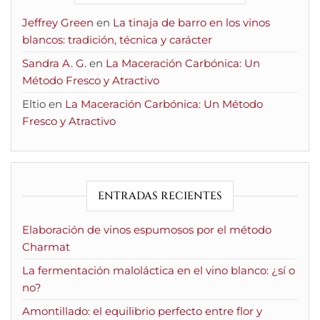
Jeffrey Green
en
La tinaja de barro en los vinos
blancos: tradición, técnica y carácter
Sandra A. G.
en
La Maceración Carbónica: Un
Método Fresco y Atractivo
Eltio
en
La Maceración Carbónica: Un Método
Fresco y Atractivo
ENTRADAS RECIENTES
Elaboración de vinos espumosos por el método
Charmat
La fermentación maloláctica en el vino blanco: ¿sí o
no?
Amontillado: el equilibrio perfecto entre flor y