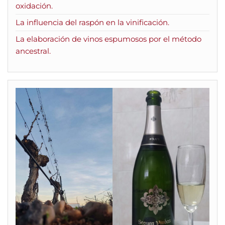
oxidación.
La influencia del raspón en la vinificación.
La elaboración de vinos espumosos por el método
ancestral.