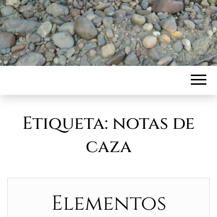
Etiqueta:
notas de
caza
Elementos