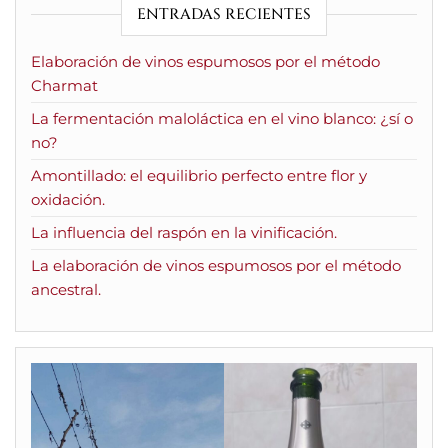
ENTRADAS RECIENTES
Elaboración de vinos espumosos por el método
Charmat
La fermentación maloláctica en el vino blanco: ¿sí o
no?
Amontillado: el equilibrio perfecto entre flor y
oxidación.
La influencia del raspón en la vinificación.
La elaboración de vinos espumosos por el método
ancestral.