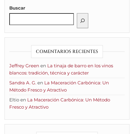
Buscar
COMENTARIOS RECIENTES
Jeffrey Green
en
La tinaja de barro en los vinos
blancos: tradición, técnica y carácter
Sandra A. G.
en
La Maceración Carbónica: Un
Método Fresco y Atractivo
Eltio
en
La Maceración Carbónica: Un Método
Fresco y Atractivo