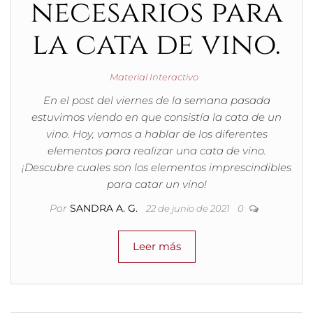
necesarios para
la cata de vino.
Material Interactivo
En el post del viernes de la semana pasada
estuvimos viendo en que consistía la cata de un
vino. Hoy, vamos a hablar de los diferentes
elementos para realizar una cata de vino.
¡Descubre cuales son los elementos imprescindibles
para catar un vino!
Por
SANDRA A. G.
22 de junio de 2021
0
Leer más