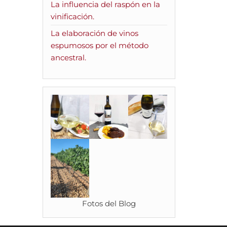
La influencia del raspón en la
vinificación.
La elaboración de vinos
espumosos por el método
ancestral.
Fotos del Blog