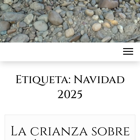
Etiqueta:
Navidad
2025
La crianza sobre