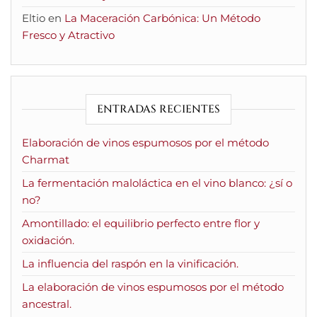
Eltio
en
La Maceración Carbónica: Un Método
Fresco y Atractivo
ENTRADAS RECIENTES
Elaboración de vinos espumosos por el método
Charmat
La fermentación maloláctica en el vino blanco: ¿sí o
no?
Amontillado: el equilibrio perfecto entre flor y
oxidación.
La influencia del raspón en la vinificación.
La elaboración de vinos espumosos por el método
ancestral.