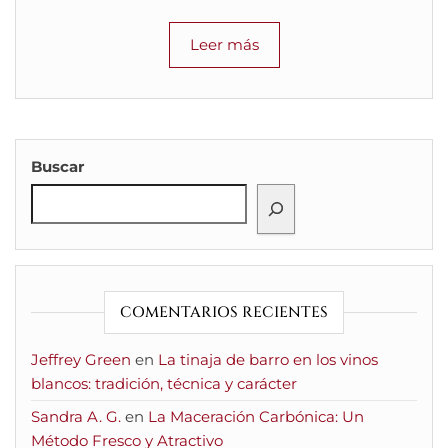
Leer más
Buscar
COMENTARIOS RECIENTES
Jeffrey Green
en
La tinaja de barro en los vinos
blancos: tradición, técnica y carácter
Sandra A. G.
en
La Maceración Carbónica: Un
Método Fresco y Atractivo