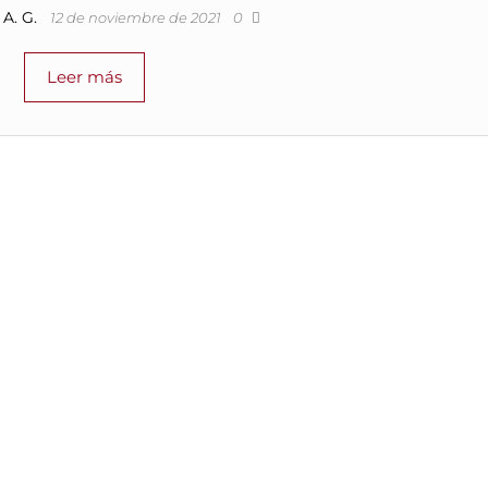
A. G.
12 de noviembre de 2021
0
Leer más