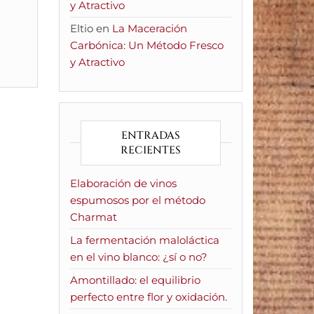
y Atractivo
Eltio
en
La Maceración
Carbónica: Un Método Fresco
y Atractivo
ENTRADAS
RECIENTES
Elaboración de vinos
espumosos por el método
Charmat
La fermentación maloláctica
en el vino blanco: ¿sí o no?
Amontillado: el equilibrio
perfecto entre flor y oxidación.