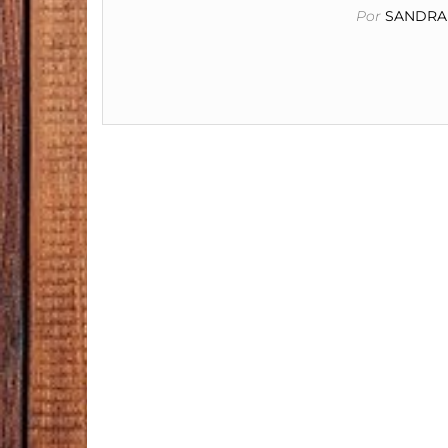
Por
SANDRA 