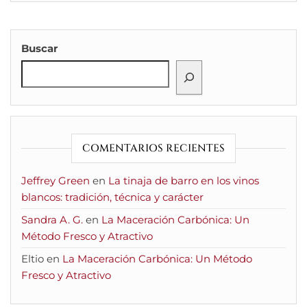
Buscar
COMENTARIOS RECIENTES
Jeffrey Green
en
La tinaja de barro en los vinos
blancos: tradición, técnica y carácter
Sandra A. G.
en
La Maceración Carbónica: Un
Método Fresco y Atractivo
Eltio
en
La Maceración Carbónica: Un Método
Fresco y Atractivo