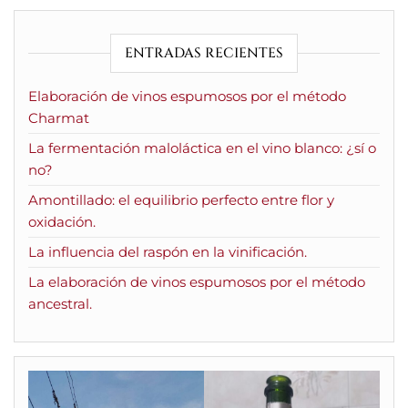
ENTRADAS RECIENTES
Elaboración de vinos espumosos por el método
Charmat
La fermentación maloláctica en el vino blanco: ¿sí o
no?
Amontillado: el equilibrio perfecto entre flor y
oxidación.
La influencia del raspón en la vinificación.
La elaboración de vinos espumosos por el método
ancestral.