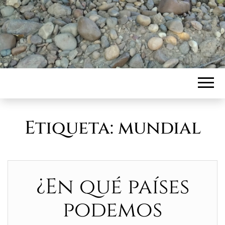
Etiqueta:
mundial
¿En qué países
podemos