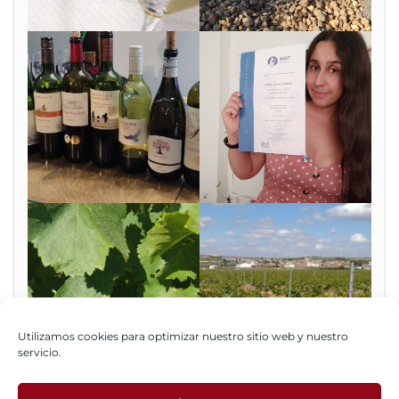
Utilizamos cookies para optimizar nuestro sitio web y nuestro
servicio.