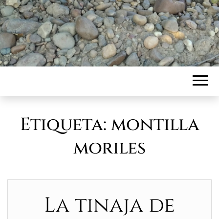
Etiqueta:
montilla
moriles
La tinaja de