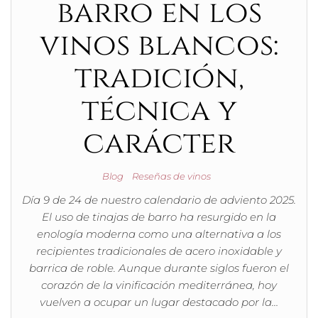
barro en los
vinos blancos:
tradición,
técnica y
carácter
Blog
Reseñas de vinos
Día 9 de 24 de nuestro calendario de adviento 2025.
El uso de tinajas de barro ha resurgido en la
enología moderna como una alternativa a los
recipientes tradicionales de acero inoxidable y
barrica de roble. Aunque durante siglos fueron el
corazón de la vinificación mediterránea, hoy
vuelven a ocupar un lugar destacado por la…