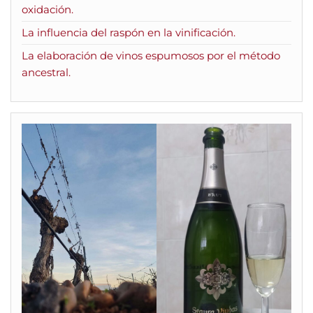
oxidación.
La influencia del raspón en la vinificación.
La elaboración de vinos espumosos por el método
ancestral.