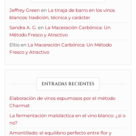
Jeffrey Green
en
La tinaja de barro en los vinos
blancos: tradición, técnica y carácter
Sandra A. G.
en
La Maceración Carbónica: Un
Método Fresco y Atractivo
Eltio
en
La Maceración Carbónica: Un Método
Fresco y Atractivo
ENTRADAS RECIENTES
Elaboración de vinos espumosos por el método
Charmat
La fermentación maloláctica en el vino blanco: ¿sí o
no?
Amontillado: el equilibrio perfecto entre flor y