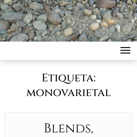
Etiqueta:
monovarietal
Blends,