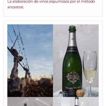
La elaboración de vinos espumosos por el método
ancestral.