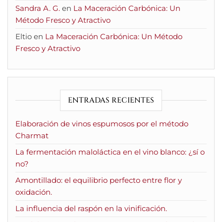
Sandra A. G.
en
La Maceración Carbónica: Un
Método Fresco y Atractivo
Eltio
en
La Maceración Carbónica: Un Método
Fresco y Atractivo
ENTRADAS RECIENTES
Elaboración de vinos espumosos por el método
Charmat
La fermentación maloláctica en el vino blanco: ¿sí o
no?
Amontillado: el equilibrio perfecto entre flor y
oxidación.
La influencia del raspón en la vinificación.