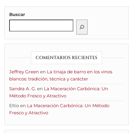
Buscar
COMENTARIOS RECIENTES
Jeffrey Green
en
La tinaja de barro en los vinos
blancos: tradición, técnica y carácter
Sandra A. G.
en
La Maceración Carbónica: Un
Método Fresco y Atractivo
Eltio
en
La Maceración Carbónica: Un Método
Fresco y Atractivo