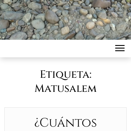
Etiqueta:
Matusalem
¿Cuántos