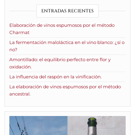
ENTRADAS RECIENTES
Elaboración de vinos espumosos por el método
Charmat
La fermentación maloláctica en el vino blanco: ¿sí o
no?
Amontillado: el equilibrio perfecto entre flor y
oxidación.
La influencia del raspón en la vinificación.
La elaboración de vinos espumosos por el método
ancestral.