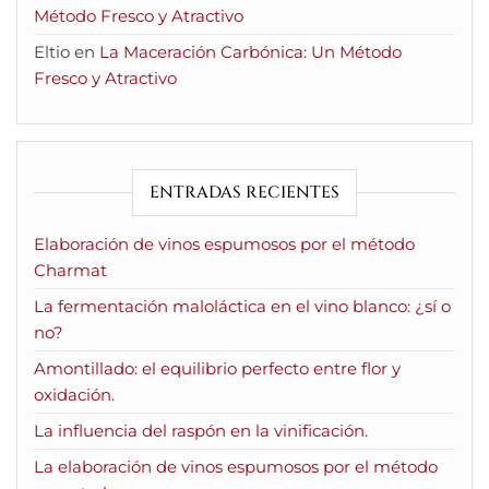
Método Fresco y Atractivo
Eltio
en
La Maceración Carbónica: Un Método
Fresco y Atractivo
ENTRADAS RECIENTES
Elaboración de vinos espumosos por el método
Charmat
La fermentación maloláctica en el vino blanco: ¿sí o
no?
Amontillado: el equilibrio perfecto entre flor y
oxidación.
La influencia del raspón en la vinificación.
La elaboración de vinos espumosos por el método