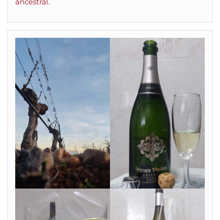
ancestral.