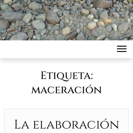
Etiqueta:
maceración
La elaboración