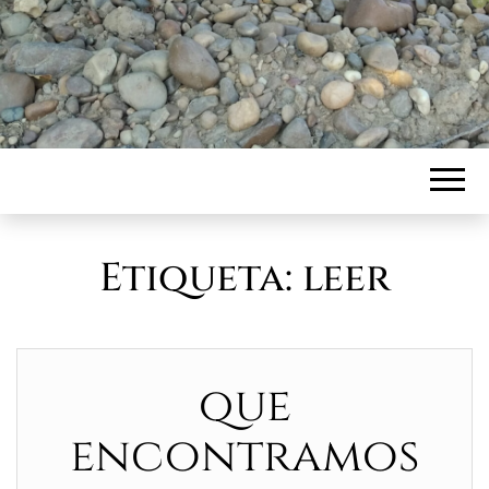
Etiqueta:
leer
que
encontramos