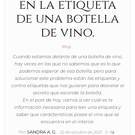
en la etiqueta
de una botella
de vino.
Blog
Cuando estamos delante de una botella de vino,
hay veces en las que no sabemos que es lo que
podemos esperar de esa botella, pero para
solucionar este problema están las etiquetas y
contra etiquetas que nos guiaran para desvelar el
secreto que esconde la botella.
En el post de hoy, vamos a ver cuál es la
información necesaria para leer una etiqueta y
saber que características posee el vino que se
encuentra en el interior.
Por
SANDRA A. G.
22 de octubre de 2021
0