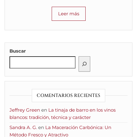
Leer más
Buscar
COMENTARIOS RECIENTES
Jeffrey Green
en
La tinaja de barro en los vinos
blancos: tradición, técnica y carácter
Sandra A. G.
en
La Maceración Carbónica: Un
Método Fresco y Atractivo