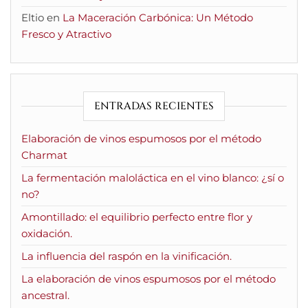
Eltio
en
La Maceración Carbónica: Un Método
Fresco y Atractivo
ENTRADAS RECIENTES
Elaboración de vinos espumosos por el método
Charmat
La fermentación maloláctica en el vino blanco: ¿sí o
no?
Amontillado: el equilibrio perfecto entre flor y
oxidación.
La influencia del raspón en la vinificación.
La elaboración de vinos espumosos por el método
ancestral.