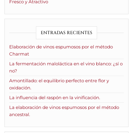
Fresco y Atractivo
ENTRADAS RECIENTES
Elaboración de vinos espumosos por el método
Charmat
La fermentación maloláctica en el vino blanco: ¿sí o
no?
Amontillado: el equilibrio perfecto entre flor y
oxidación.
La influencia del raspón en la vinificación.
La elaboración de vinos espumosos por el método
ancestral.