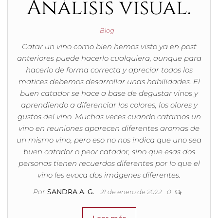
Análisis visual.
Blog
Catar un vino como bien hemos visto ya en post
anteriores puede hacerlo cualquiera, aunque para
hacerlo de forma correcta y apreciar todos los
matices debemos desarrollar unas habilidades. El
buen catador se hace a base de degustar vinos y
aprendiendo a diferenciar los colores, los olores y
gustos del vino. Muchas veces cuando catamos un
vino en reuniones aparecen diferentes aromas de
un mismo vino, pero eso no nos indica que uno sea
buen catador o peor catador, sino que esas dos
personas tienen recuerdos diferentes por lo que el
vino les evoca dos imágenes diferentes.
Por
SANDRA A. G.
21 de enero de 2022
0