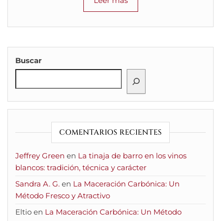
Leer más
Buscar
COMENTARIOS RECIENTES
Jeffrey Green
en
La tinaja de barro en los vinos
blancos: tradición, técnica y carácter
Sandra A. G.
en
La Maceración Carbónica: Un
Método Fresco y Atractivo
Eltio
en
La Maceración Carbónica: Un Método