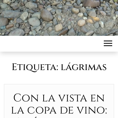
Etiqueta:
lágrimas
Con la vista en
la copa de vino: