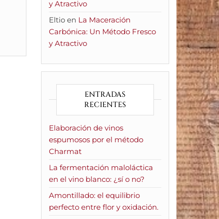
y Atractivo
Eltio
en
La Maceración
Carbónica: Un Método Fresco
y Atractivo
ENTRADAS
RECIENTES
Elaboración de vinos
espumosos por el método
Charmat
La fermentación maloláctica
en el vino blanco: ¿sí o no?
Amontillado: el equilibrio
perfecto entre flor y oxidación.