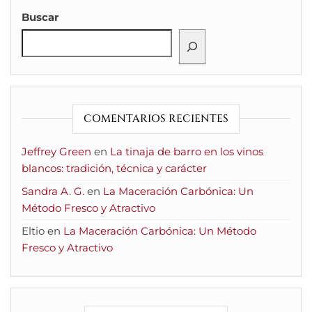
Buscar
COMENTARIOS RECIENTES
Jeffrey Green
en
La tinaja de barro en los vinos
blancos: tradición, técnica y carácter
Sandra A. G.
en
La Maceración Carbónica: Un
Método Fresco y Atractivo
Eltio
en
La Maceración Carbónica: Un Método
Fresco y Atractivo