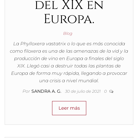
del XIX en
Europa.
Blog
La Phylloxera vastatrix o lo que es más conocida
como filoxera es una de las amenazas de la vid y la
producción de vino en Europa a finales del siglo
XIX. Llegó casi a destruir todas las plantas de
Europa de forma muy rápida, llegando a provocar
una crisis a nivel mundial.
Por
SANDRA A. G.
30 de julio de 2021
0
Leer más