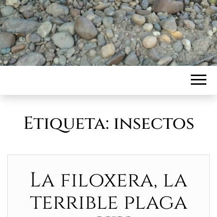
Etiqueta:
insectos
La filoxera, la
terrible plaga