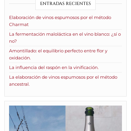
ENTRADAS RECIENTES
Elaboración de vinos espumosos por el método
Charmat
La fermentación maloláctica en el vino blanco: ¿sí o
no?
Amontillado: el equilibrio perfecto entre flor y
oxidación.
La influencia del raspón en la vinificación.
La elaboración de vinos espumosos por el método
ancestral.