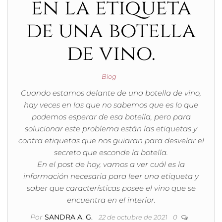
en la etiqueta
de una botella
de vino.
Blog
Cuando estamos delante de una botella de vino,
hay veces en las que no sabemos que es lo que
podemos esperar de esa botella, pero para
solucionar este problema están las etiquetas y
contra etiquetas que nos guiaran para desvelar el
secreto que esconde la botella.
En el post de hoy, vamos a ver cuál es la
información necesaria para leer una etiqueta y
saber que características posee el vino que se
encuentra en el interior.
Por
SANDRA A. G.
22 de octubre de 2021
0