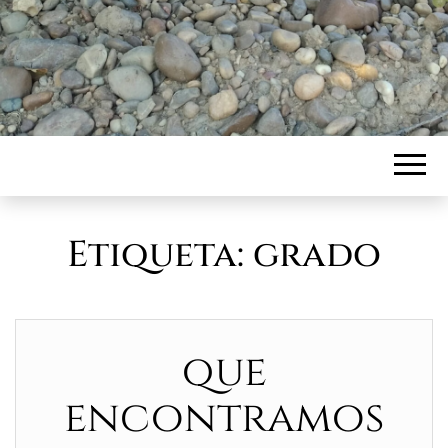
Etiqueta:
grado
que
encontramos