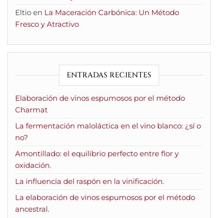
Eltio
en
La Maceración Carbónica: Un Método
Fresco y Atractivo
ENTRADAS RECIENTES
Elaboración de vinos espumosos por el método
Charmat
La fermentación maloláctica en el vino blanco: ¿sí o
no?
Amontillado: el equilibrio perfecto entre flor y
oxidación.
La influencia del raspón en la vinificación.
La elaboración de vinos espumosos por el método
ancestral.