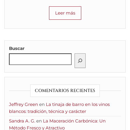
Leer más
Buscar
COMENTARIOS RECIENTES
Jeffrey Green
en
La tinaja de barro en los vinos
blancos: tradición, técnica y carácter
Sandra A. G.
en
La Maceración Carbónica: Un
Método Fresco y Atractivo