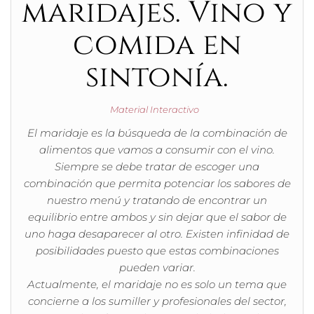
maridajes. Vino y
comida en
sintonía.
Material Interactivo
El maridaje es la búsqueda de la combinación de
alimentos que vamos a consumir con el vino.
Siempre se debe tratar de escoger una
combinación que permita potenciar los sabores de
nuestro menú y tratando de encontrar un
equilibrio entre ambos y sin dejar que el sabor de
uno haga desaparecer al otro. Existen infinidad de
posibilidades puesto que estas combinaciones
pueden variar.
Actualmente, el maridaje no es solo un tema que
concierne a los sumiller y profesionales del sector,