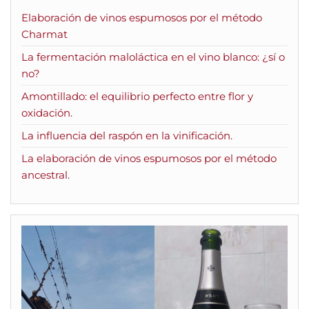
Elaboración de vinos espumosos por el método
Charmat
La fermentación maloláctica en el vino blanco: ¿sí o
no?
Amontillado: el equilibrio perfecto entre flor y
oxidación.
La influencia del raspón en la vinificación.
La elaboración de vinos espumosos por el método
ancestral.