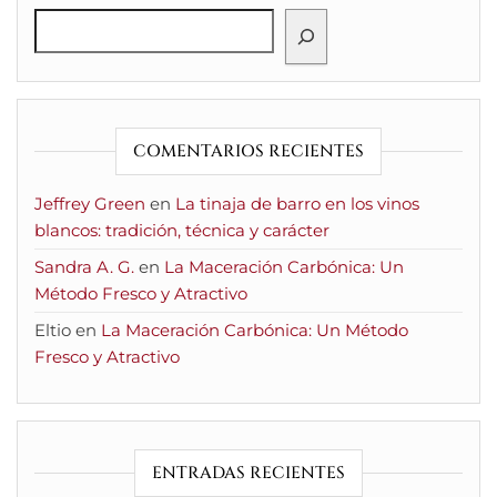
COMENTARIOS RECIENTES
Jeffrey Green
en
La tinaja de barro en los vinos
blancos: tradición, técnica y carácter
Sandra A. G.
en
La Maceración Carbónica: Un
Método Fresco y Atractivo
Eltio
en
La Maceración Carbónica: Un Método
Fresco y Atractivo
ENTRADAS RECIENTES