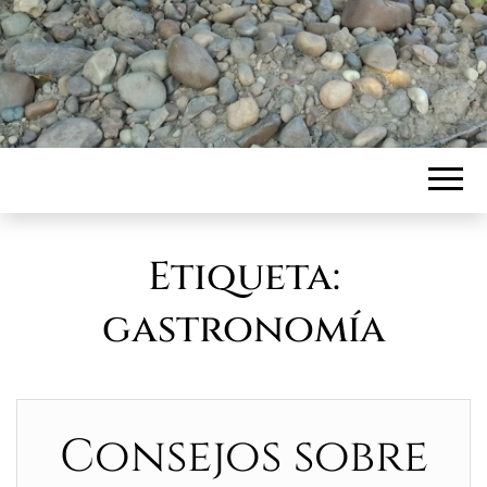
Etiqueta:
gastronomía
Consejos sobre