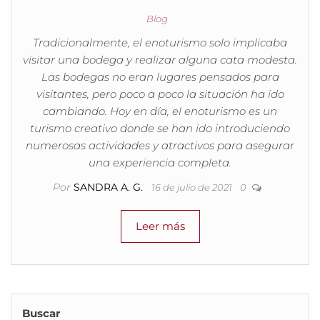
Blog
Tradicionalmente, el enoturismo solo implicaba
visitar una bodega y realizar alguna cata modesta.
Las bodegas no eran lugares pensados para
visitantes, pero poco a poco la situación ha ido
cambiando. Hoy en día, el enoturismo es un
turismo creativo donde se han ido introduciendo
numerosas actividades y atractivos para asegurar
una experiencia completa.
Por
SANDRA A. G.
16 de julio de 2021
0
Leer más
Buscar