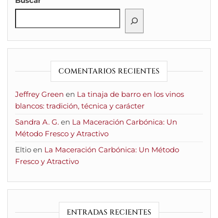
Buscar
COMENTARIOS RECIENTES
Jeffrey Green
en
La tinaja de barro en los vinos
blancos: tradición, técnica y carácter
Sandra A. G.
en
La Maceración Carbónica: Un
Método Fresco y Atractivo
Eltio
en
La Maceración Carbónica: Un Método
Fresco y Atractivo
ENTRADAS RECIENTES