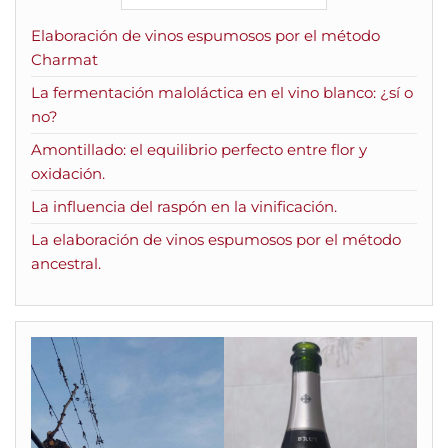
Elaboración de vinos espumosos por el método
Charmat
La fermentación maloláctica en el vino blanco: ¿sí o
no?
Amontillado: el equilibrio perfecto entre flor y
oxidación.
La influencia del raspón en la vinificación.
La elaboración de vinos espumosos por el método
ancestral.