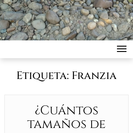
Etiqueta:
Franzia
¿Cuántos
tamaños de