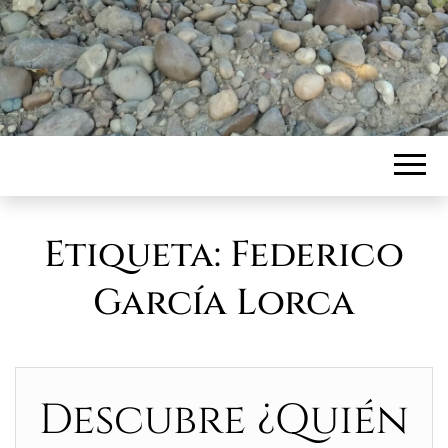
Etiqueta:
Federico
García Lorca
Descubre ¿Quién