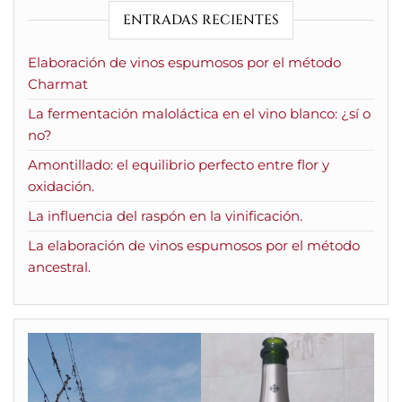
ENTRADAS RECIENTES
Elaboración de vinos espumosos por el método
Charmat
La fermentación maloláctica en el vino blanco: ¿sí o
no?
Amontillado: el equilibrio perfecto entre flor y
oxidación.
La influencia del raspón en la vinificación.
La elaboración de vinos espumosos por el método
ancestral.