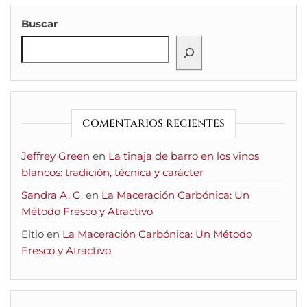
Buscar
COMENTARIOS RECIENTES
Jeffrey Green
en
La tinaja de barro en los vinos
blancos: tradición, técnica y carácter
Sandra A. G.
en
La Maceración Carbónica: Un
Método Fresco y Atractivo
Eltio
en
La Maceración Carbónica: Un Método
Fresco y Atractivo