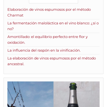
Elaboración de vinos espumosos por el método
Charmat
La fermentación maloláctica en el vino blanco: ¿sí o
no?
Amontillado: el equilibrio perfecto entre flor y
oxidación.
La influencia del raspón en la vinificación.
La elaboración de vinos espumosos por el método
ancestral.