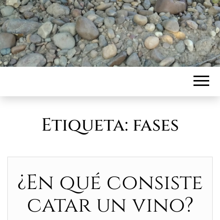
Etiqueta:
fases
¿En qué consiste
catar un vino?