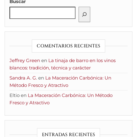
Buscar
COMENTARIOS RECIENTES
Jeffrey Green
en
La tinaja de barro en los vinos
blancos: tradición, técnica y carácter
Sandra A. G.
en
La Maceración Carbónica: Un
Método Fresco y Atractivo
Eltio
en
La Maceración Carbónica: Un Método
Fresco y Atractivo
ENTRADAS RECIENTES