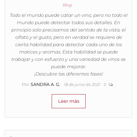
Blog
Todo el mundo puede catar un vino, pero no todo el
mundo puede detectar todos sus detalles. En
principio solo precisamos del sentido de la vista, el
olfato y el gusto, pero en verdad se requiere de
cierta habilidad para detectar cada uno de los
matices y aromas. Esta habilidad se puede
trabajar y con esfuerzo y una variedad de vinos se
puede mejorar.
¡Descubre las diferentes fases!
Por
SANDRA A. G.
18 de junio de 2021
0
Leer más