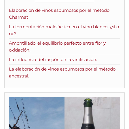
Elaboración de vinos espumosos por el método
Charmat
La fermentación maloláctica en el vino blanco: ¿sí o
no?
Amontillado: el equilibrio perfecto entre flor y
oxidación.
La influencia del raspón en la vinificación.
La elaboración de vinos espumosos por el método
ancestral.