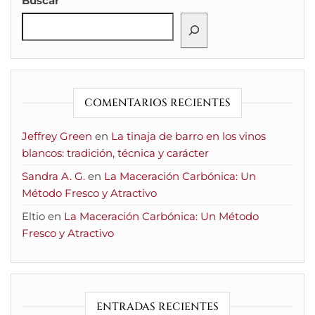
Buscar
COMENTARIOS RECIENTES
Jeffrey Green
en
La tinaja de barro en los vinos
blancos: tradición, técnica y carácter
Sandra A. G.
en
La Maceración Carbónica: Un
Método Fresco y Atractivo
Eltio
en
La Maceración Carbónica: Un Método
Fresco y Atractivo
ENTRADAS RECIENTES