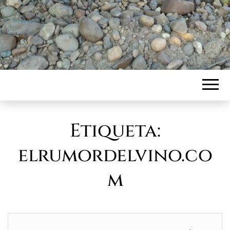
Etiqueta:
elrumordelvino.co
m