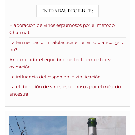
ENTRADAS RECIENTES
Elaboración de vinos espumosos por el método
Charmat
La fermentación maloláctica en el vino blanco: ¿sí o
no?
Amontillado: el equilibrio perfecto entre flor y
oxidación.
La influencia del raspón en la vinificación.
La elaboración de vinos espumosos por el método
ancestral.