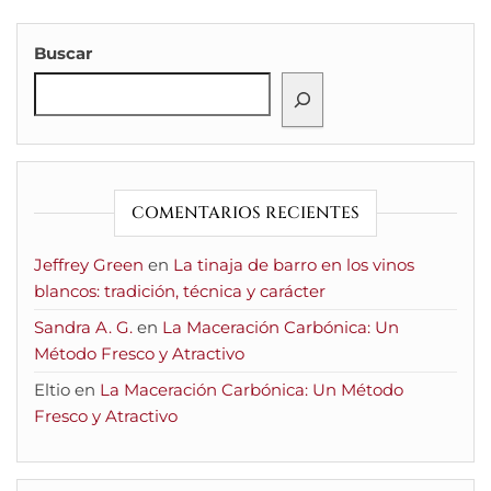
Buscar
COMENTARIOS RECIENTES
Jeffrey Green
en
La tinaja de barro en los vinos
blancos: tradición, técnica y carácter
Sandra A. G.
en
La Maceración Carbónica: Un
Método Fresco y Atractivo
Eltio
en
La Maceración Carbónica: Un Método
Fresco y Atractivo