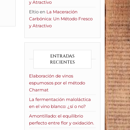
y Atractivo
Eltio
en
La Maceración
Carbónica: Un Método Fresco
y Atractivo
ENTRADAS
RECIENTES
Elaboración de vinos
espumosos por el método
Charmat
La fermentación maloláctica
en el vino blanco: ¿sí o no?
Amontillado: el equilibrio
perfecto entre flor y oxidación.