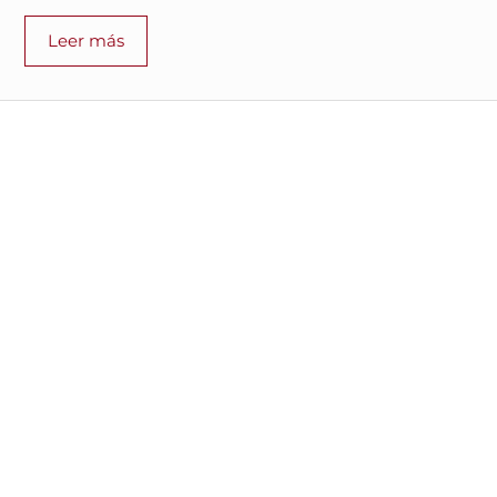
Leer más