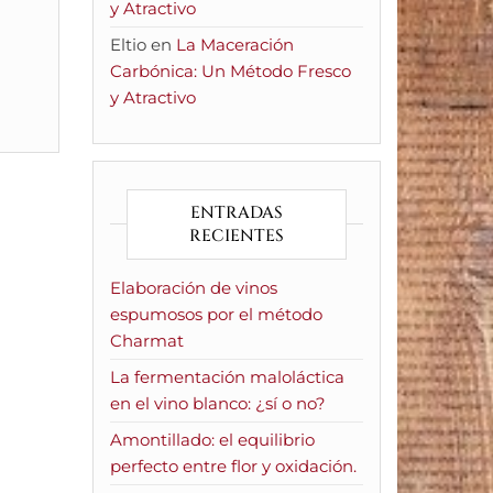
y Atractivo
Eltio
en
La Maceración
Carbónica: Un Método Fresco
y Atractivo
ENTRADAS
RECIENTES
Elaboración de vinos
espumosos por el método
Charmat
La fermentación maloláctica
en el vino blanco: ¿sí o no?
Amontillado: el equilibrio
perfecto entre flor y oxidación.