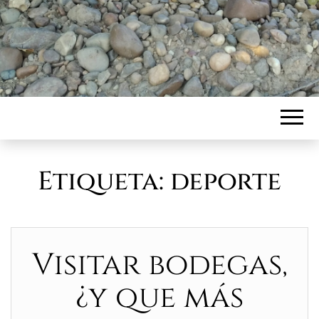
Etiqueta:
deporte
Visitar bodegas,
¿y que más