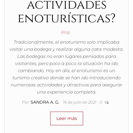
actividades
enoturísticas?
Blog
Tradicionalmente, el enoturismo solo implicaba
visitar una bodega y realizar alguna cata modesta.
Las bodegas no eran lugares pensados para
visitantes, pero poco a poco la situación ha ido
cambiando. Hoy en día, el enoturismo es un
turismo creativo donde se han ido introduciendo
numerosas actividades y atractivos para asegurar
una experiencia completa.
Por
SANDRA A. G.
16 de julio de 2021
0
Leer más