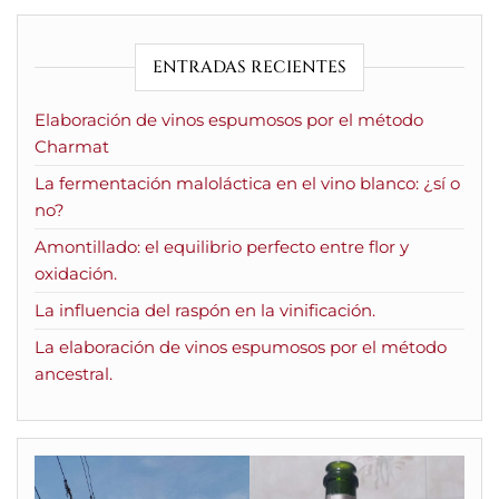
ENTRADAS RECIENTES
Elaboración de vinos espumosos por el método
Charmat
La fermentación maloláctica en el vino blanco: ¿sí o
no?
Amontillado: el equilibrio perfecto entre flor y
oxidación.
La influencia del raspón en la vinificación.
La elaboración de vinos espumosos por el método
ancestral.