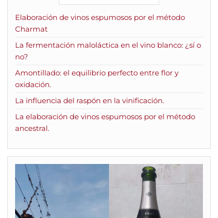
Elaboración de vinos espumosos por el método
Charmat
La fermentación maloláctica en el vino blanco: ¿sí o
no?
Amontillado: el equilibrio perfecto entre flor y
oxidación.
La influencia del raspón en la vinificación.
La elaboración de vinos espumosos por el método
ancestral.