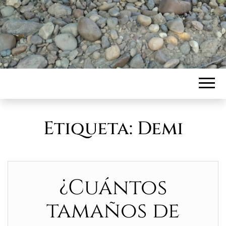
Etiqueta:
Demi
¿Cuántos
tamaños de