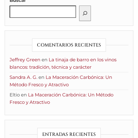
Buscar
COMENTARIOS RECIENTES
Jeffrey Green
en
La tinaja de barro en los vinos
blancos: tradición, técnica y carácter
Sandra A. G.
en
La Maceración Carbónica: Un
Método Fresco y Atractivo
Eltio
en
La Maceración Carbónica: Un Método
Fresco y Atractivo
ENTRADAS RECIENTES