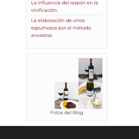
La influencia del raspón en la
vinificación.
La elaboración de vinos
espumosos por el método
ancestral.
Fotos del Blog