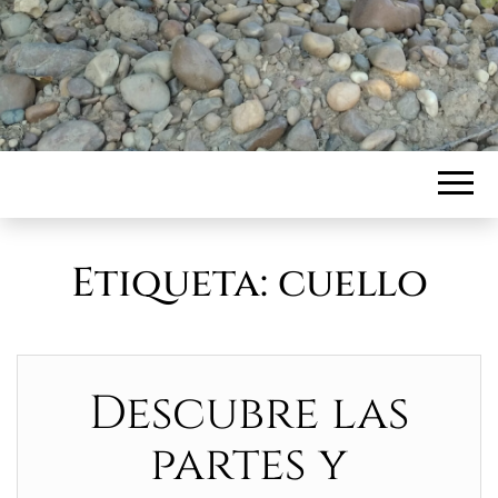
Etiqueta:
cuello
Descubre las
partes y