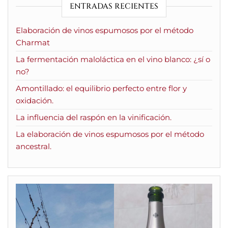
ENTRADAS RECIENTES
Elaboración de vinos espumosos por el método
Charmat
La fermentación maloláctica en el vino blanco: ¿sí o
no?
Amontillado: el equilibrio perfecto entre flor y
oxidación.
La influencia del raspón en la vinificación.
La elaboración de vinos espumosos por el método
ancestral.