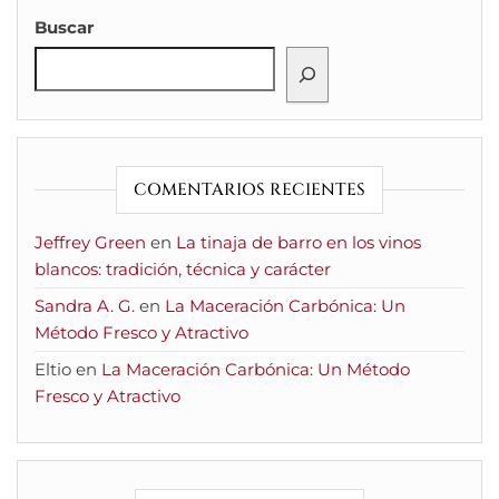
Buscar
COMENTARIOS RECIENTES
Jeffrey Green
en
La tinaja de barro en los vinos
blancos: tradición, técnica y carácter
Sandra A. G.
en
La Maceración Carbónica: Un
Método Fresco y Atractivo
Eltio
en
La Maceración Carbónica: Un Método
Fresco y Atractivo