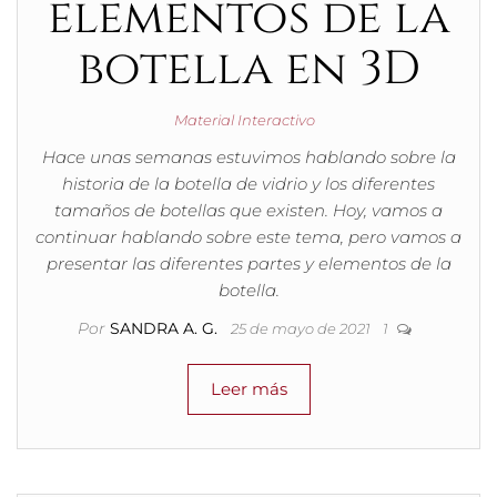
elementos de la
botella en 3D
Material Interactivo
Hace unas semanas estuvimos hablando sobre la
historia de la botella de vidrio y los diferentes
tamaños de botellas que existen. Hoy, vamos a
continuar hablando sobre este tema, pero vamos a
presentar las diferentes partes y elementos de la
botella.
Por
SANDRA A. G.
25 de mayo de 2021
1
Leer más