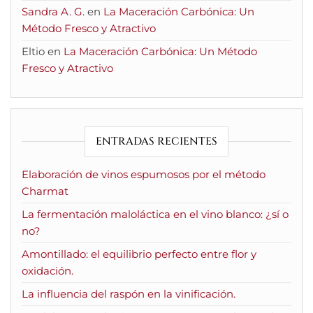
Sandra A. G.
en
La Maceración Carbónica: Un
Método Fresco y Atractivo
Eltio
en
La Maceración Carbónica: Un Método
Fresco y Atractivo
ENTRADAS RECIENTES
Elaboración de vinos espumosos por el método
Charmat
La fermentación maloláctica en el vino blanco: ¿sí o
no?
Amontillado: el equilibrio perfecto entre flor y
oxidación.
La influencia del raspón en la vinificación.