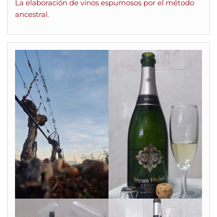
La elaboración de vinos espumosos por el método
ancestral.