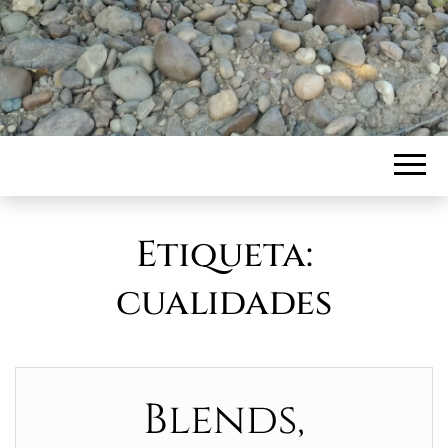
Etiqueta:
cualidades
Blends,