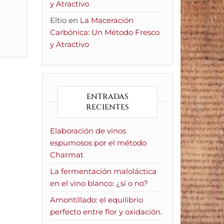
y Atractivo
Eltio
en
La Maceración
Carbónica: Un Método Fresco
y Atractivo
ENTRADAS
RECIENTES
Elaboración de vinos
espumosos por el método
Charmat
La fermentación maloláctica
en el vino blanco: ¿sí o no?
Amontillado: el equilibrio
perfecto entre flor y oxidación.