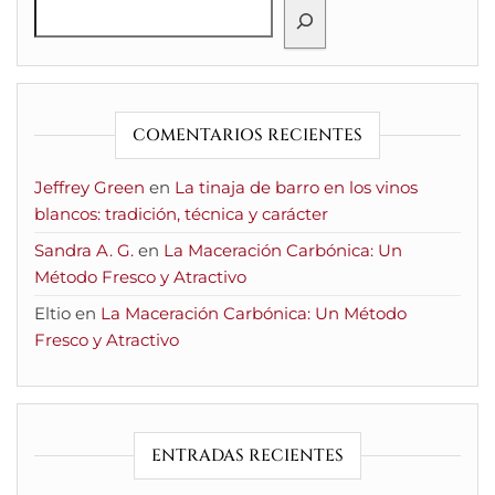
COMENTARIOS RECIENTES
Jeffrey Green
en
La tinaja de barro en los vinos
blancos: tradición, técnica y carácter
Sandra A. G.
en
La Maceración Carbónica: Un
Método Fresco y Atractivo
Eltio
en
La Maceración Carbónica: Un Método
Fresco y Atractivo
ENTRADAS RECIENTES