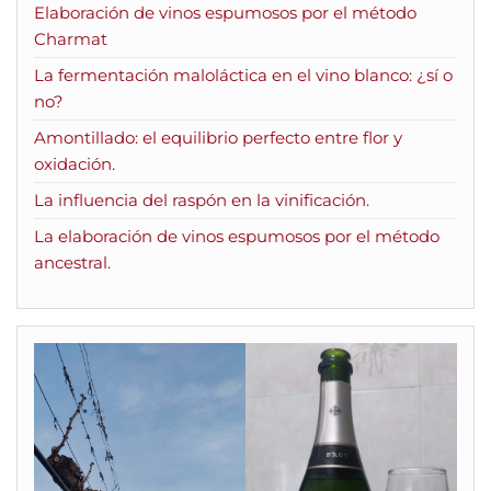
Elaboración de vinos espumosos por el método
Charmat
La fermentación maloláctica en el vino blanco: ¿sí o
no?
Amontillado: el equilibrio perfecto entre flor y
oxidación.
La influencia del raspón en la vinificación.
La elaboración de vinos espumosos por el método
ancestral.