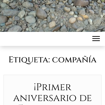
Etiqueta:
compañía
¡Primer
aniversario de