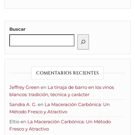
Buscar
COMENTARIOS RECIENTES
Jeffrey Green
en
La tinaja de barro en los vinos
blancos: tradición, técnica y carácter
Sandra A. G.
en
La Maceración Carbónica: Un
Método Fresco y Atractivo
Eltio
en
La Maceración Carbónica: Un Método
Fresco y Atractivo