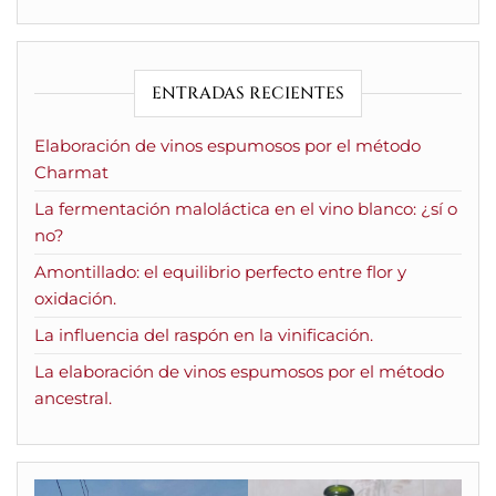
ENTRADAS RECIENTES
Elaboración de vinos espumosos por el método
Charmat
La fermentación maloláctica en el vino blanco: ¿sí o
no?
Amontillado: el equilibrio perfecto entre flor y
oxidación.
La influencia del raspón en la vinificación.
La elaboración de vinos espumosos por el método
ancestral.