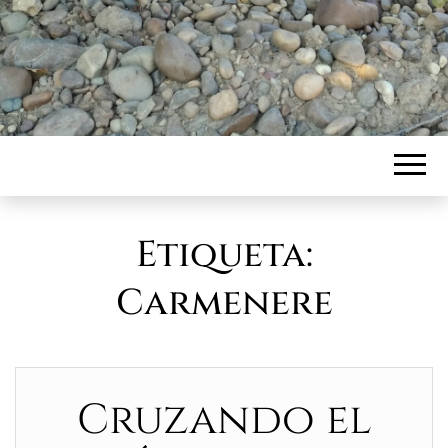
Etiqueta:
Carmenere
Cruzando el